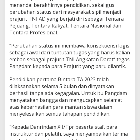
menandai berakhirnya pendidikan, sekaligus
perubahan status dari masyarakat sipil menjadi
prajurit TNI AD yang berjati diri sebagai Tentara
Pejuang, Tentara Rakyat, Tentara Nasional dan
Tentara Profesional.
“Perubahan status ini membawa konsekuensi logis
sebagai awal dari tuntutan tugas yang harus kalian
emban sebagai prajurit TNI Angkatan Darat” tegas
Pangdam kepada para Prajurit yang baru dilantik.
Pendidikan pertama Bintara TA 2023 telah
dilaksanakan selama 5 bulan dan dinyatakan
berhasil tanpa ada kegagalan. Untuk itu Pangdam
menyatakan bangga dan mengucapkan selamat
atas keberhasilan para mantan siswa dalam
menyelesaikan semua tahapan pendidikan.
“Kepada Danrindam XII/Tpr beserta staf, para
instruktur dan pelatih, saya menyampaikan terima