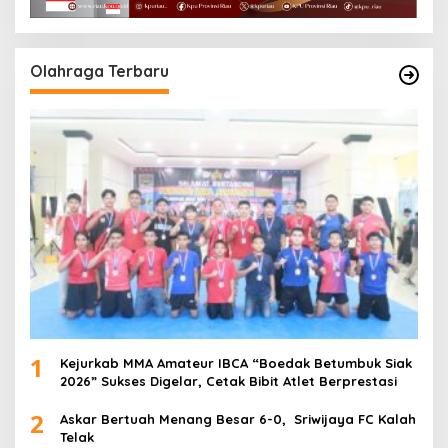
Olahraga Terbaru
1
Kejurkab MMA Amateur IBCA “Boedak Betumbuk Siak
2026” Sukses Digelar, Cetak Bibit Atlet Berprestasi
2
Askar Bertuah Menang Besar 6-0, Sriwijaya FC Kalah
Telak