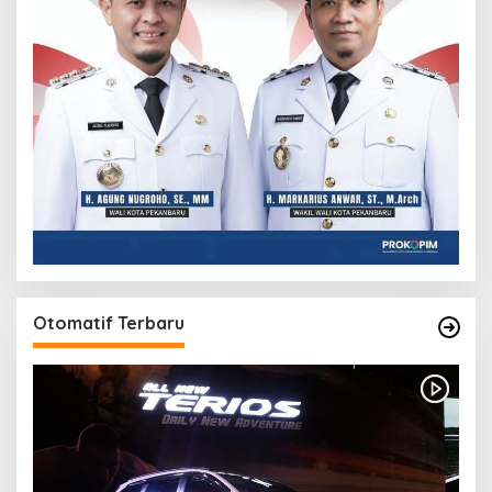
Otomatif Terbaru