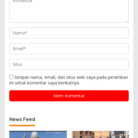
Simpan nama, email, dan situs web saya pada peramban
ini untuk komentar saya berikutnya.
News Feed