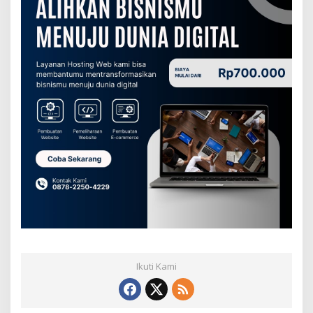
Ikuti Kami