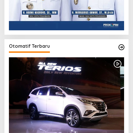
Otomatif Terbaru