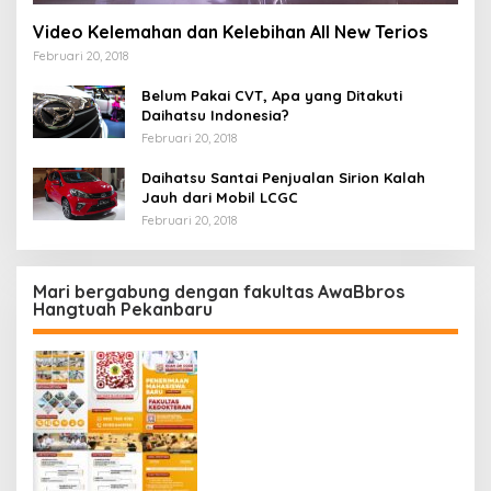
Video Kelemahan dan Kelebihan All New Terios
Februari 20, 2018
Belum Pakai CVT, Apa yang Ditakuti
Daihatsu Indonesia?
Februari 20, 2018
Daihatsu Santai Penjualan Sirion Kalah
Jauh dari Mobil LCGC
Februari 20, 2018
Mari bergabung dengan fakultas AwaBbros
Hangtuah Pekanbaru