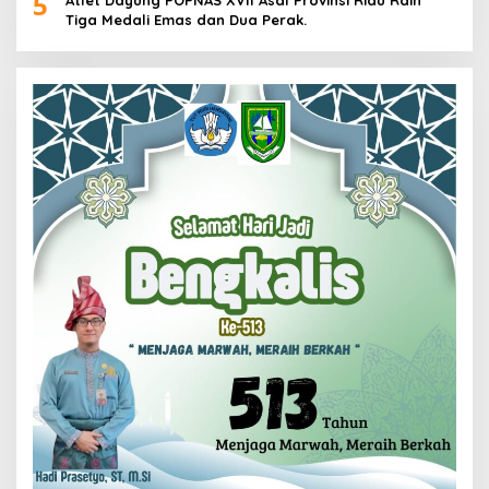
5
Tiga Medali Emas dan Dua Perak.