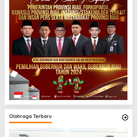
Olahraga Terbaru