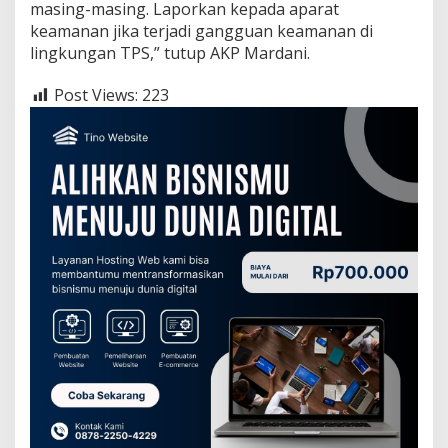
masing-masing. Laporkan kepada aparat
keamanan jika terjadi gangguan keamanan di
lingkungan TPS,” tutup AKP Mardani.
Post Views:
223