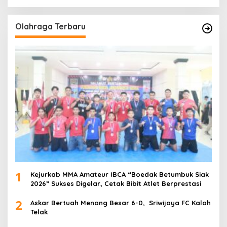
Olahraga Terbaru
1
Kejurkab MMA Amateur IBCA “Boedak Betumbuk Siak
2026” Sukses Digelar, Cetak Bibit Atlet Berprestasi
2
Askar Bertuah Menang Besar 6-0, Sriwijaya FC Kalah
Telak