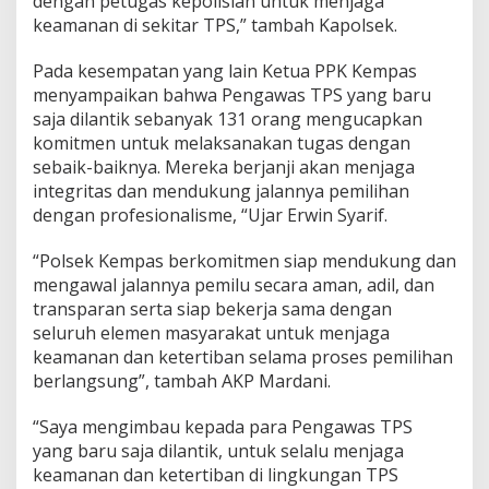
dengan petugas kepolisian untuk menjaga
keamanan di sekitar TPS,” tambah Kapolsek.
Pada kesempatan yang lain Ketua PPK Kempas
menyampaikan bahwa Pengawas TPS yang baru
saja dilantik sebanyak 131 orang mengucapkan
komitmen untuk melaksanakan tugas dengan
sebaik-baiknya. Mereka berjanji akan menjaga
integritas dan mendukung jalannya pemilihan
dengan profesionalisme, “Ujar Erwin Syarif.
“Polsek Kempas berkomitmen siap mendukung dan
mengawal jalannya pemilu secara aman, adil, dan
transparan serta siap bekerja sama dengan
seluruh elemen masyarakat untuk menjaga
keamanan dan ketertiban selama proses pemilihan
berlangsung”, tambah AKP Mardani.
“Saya mengimbau kepada para Pengawas TPS
yang baru saja dilantik, untuk selalu menjaga
keamanan dan ketertiban di lingkungan TPS