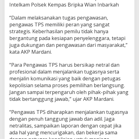
Intelkam Polsek Kempas Bripka Wian Inbarkah
“Dalam melaksanakan tugas pengawasan,
pengawas TPS memiliki peran yang sangat
strategis. Keberhasilan pemilu tidak hanya
bergantung pada kesiapan penyelenggara, tetapi
juga dukungan dan pengawasan dari masyarakat,”
kata AKP Mardani.
“Para Pengawas TPS harus bersikap netral dan
profesional dalam menjalankan tugasnya serta
menjalin komunikasi yang baik dengan petugas
kepolisian selama proses pemilihan berlangsung.
Jangan sampai terpengaruh oleh pihak-pihak yang
tidak bertanggung jawab,” ujar AKP Mardani.
“Pengawas TPS diharapkan menjalankan tugasnya
dengan penuh tanggung jawab dan adil. Jaga
netralitas, sampaikan laporan dengan cepat jika
ada hal yang mencurigakan, dan bekerja sama