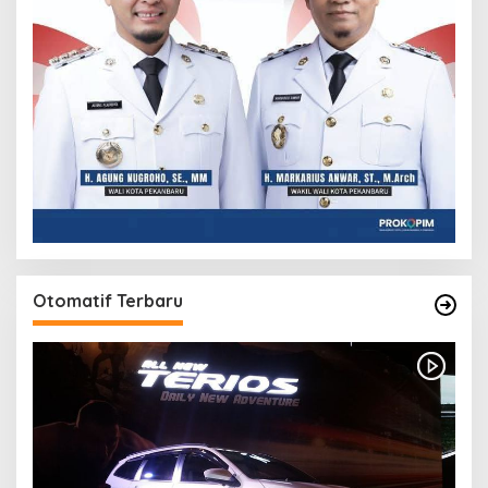
Otomatif Terbaru