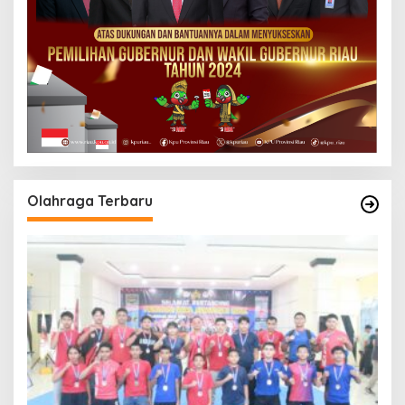
Olahraga Terbaru