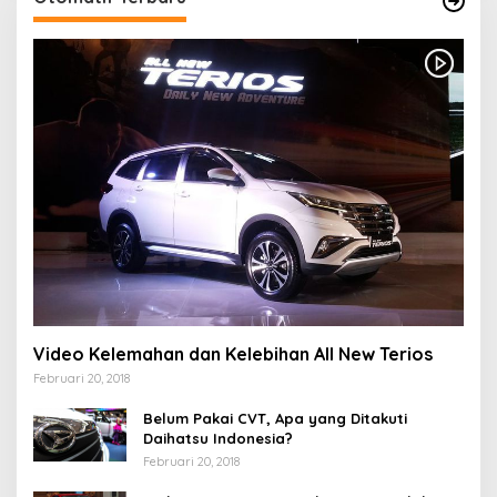
Video Kelemahan dan Kelebihan All New Terios
Februari 20, 2018
Belum Pakai CVT, Apa yang Ditakuti
Daihatsu Indonesia?
Februari 20, 2018