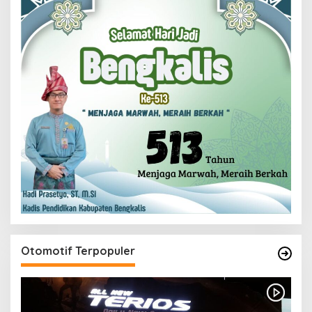
Otomotif Terpopuler