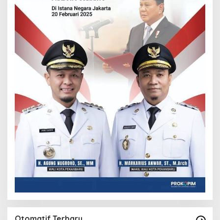
Otomatif Terbaru