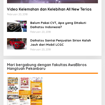
Video Kelemahan dan Kelebihan All New Terios
Februari 20, 2018
Belum Pakai CVT, Apa yang Ditakuti
Daihatsu Indonesia?
Februari 20, 2018
Daihatsu Santai Penjualan Sirion Kalah
Jauh dari Mobil LCGC
Februari 20, 2018
Mari bergabung dengan fakultas AwaBbros
Hangtuah Pekanbaru