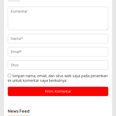
ditandai
*
Simpan nama, email, dan situs web saya pada peramban
ini untuk komentar saya berikutnya.
News Feed