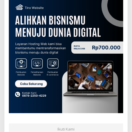
Ikuti Kami