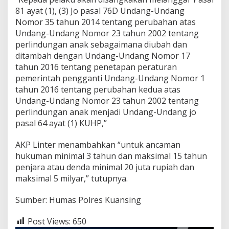
81 ayat (1), (3) Jo pasal 76D Undang-Undang
Nomor 35 tahun 2014 tentang perubahan atas
Undang-Undang Nomor 23 tahun 2002 tentang
perlindungan anak sebagaimana diubah dan
ditambah dengan Undang-Undang Nomor 17
tahun 2016 tentang penetapan peraturan
pemerintah pengganti Undang-Undang Nomor 1
tahun 2016 tentang perubahan kedua atas
Undang-Undang Nomor 23 tahun 2002 tentang
perlindungan anak menjadi Undang-Undang jo
pasal 64 ayat (1) KUHP,”
AKP Linter menambahkan “untuk ancaman
hukuman minimal 3 tahun dan maksimal 15 tahun
penjara atau denda minimal 20 juta rupiah dan
maksimal 5 milyar,” tutupnya.
Sumber: Humas Polres Kuansing
Post Views:
650