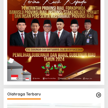
Olahraga Terbaru