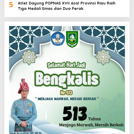
5
Atlet Dayung POPNAS XVII Asal Provinsi Riau Raih
Tiga Medali Emas dan Dua Perak.