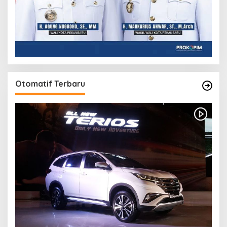
Otomatif Terbaru