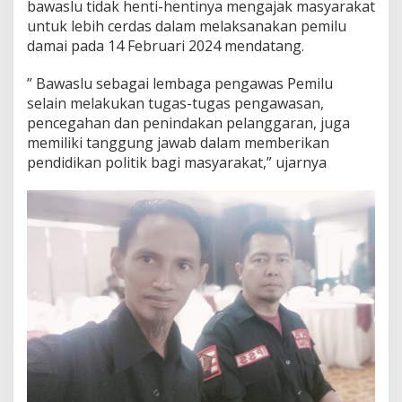
bawaslu tidak henti-hentinya mengajak masyarakat
untuk lebih cerdas dalam melaksanakan pemilu
damai pada 14 Februari 2024 mendatang.
” Bawaslu sebagai lembaga pengawas Pemilu
selain melakukan tugas-tugas pengawasan,
pencegahan dan penindakan pelanggaran, juga
memiliki tanggung jawab dalam memberikan
pendidikan politik bagi masyarakat,” ujarnya