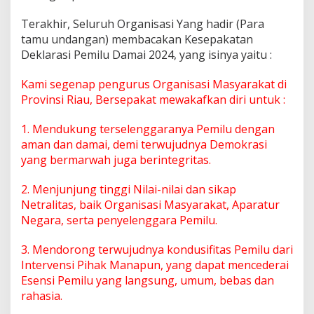
Terakhir, Seluruh Organisasi Yang hadir (Para
tamu undangan) membacakan Kesepakatan
Deklarasi Pemilu Damai 2024, yang isinya yaitu :
Kami segenap pengurus Organisasi Masyarakat di
Provinsi Riau, Bersepakat mewakafkan diri untuk :
1. Mendukung terselenggaranya Pemilu dengan
aman dan damai, demi terwujudnya Demokrasi
yang bermarwah juga berintegritas.
2. Menjunjung tinggi Nilai-nilai dan sikap
Netralitas, baik Organisasi Masyarakat, Aparatur
Negara, serta penyelenggara Pemilu.
3. Mendorong terwujudnya kondusifitas Pemilu dari
Intervensi Pihak Manapun, yang dapat mencederai
Esensi Pemilu yang langsung, umum, bebas dan
rahasia.