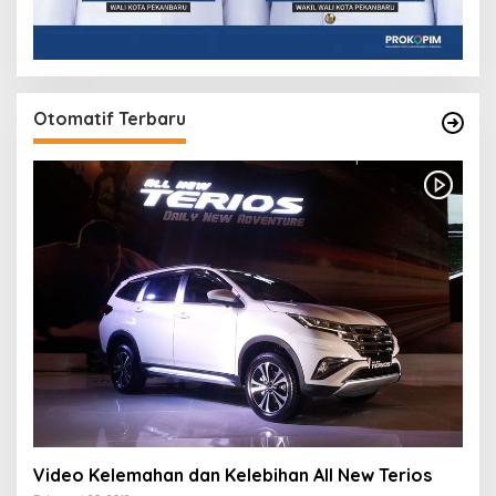
Otomatif Terbaru
Video Kelemahan dan Kelebihan All New Terios