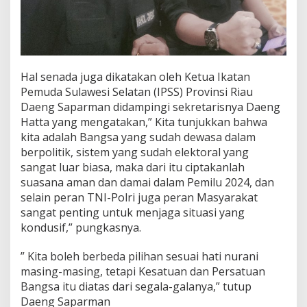
Hal senada juga dikatakan oleh Ketua Ikatan
Pemuda Sulawesi Selatan (IPSS) Provinsi Riau
Daeng Saparman didampingi sekretarisnya Daeng
Hatta yang mengatakan,” Kita tunjukkan bahwa
kita adalah Bangsa yang sudah dewasa dalam
berpolitik, sistem yang sudah elektoral yang
sangat luar biasa, maka dari itu ciptakanlah
suasana aman dan damai dalam Pemilu 2024, dan
selain peran TNI-Polri juga peran Masyarakat
sangat penting untuk menjaga situasi yang
kondusif,” pungkasnya.
” Kita boleh berbeda pilihan sesuai hati nurani
masing-masing, tetapi Kesatuan dan Persatuan
Bangsa itu diatas dari segala-galanya,” tutup
Daeng Saparman