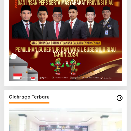
Olahraga Terbaru