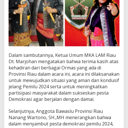
4
Dalam sambutannya, Ketua Umum MKA LAM Riau
Dt. Marjohan mengatakan bahwa terima kasih atas
kehadiran dari berbagai Ormas yang ada di
Provinsi Riau dalam acara ini, acara ini dilaksanakan
untuk mewujudkan situasi yang aman dan kondusif
jelang Pemilu 2024 serta untuk meningkatkan
partisipasi masyarakat dalam sukseskan pesta
Demokrasi agar berjalan dengan damai.
Selanjutnya, Anggota Bawaslu Provinsi Riau
Nanang Wartono, SH.,MH menerangkan bahwa
dalam menyambut pesta demokrasi pemilu 2024,