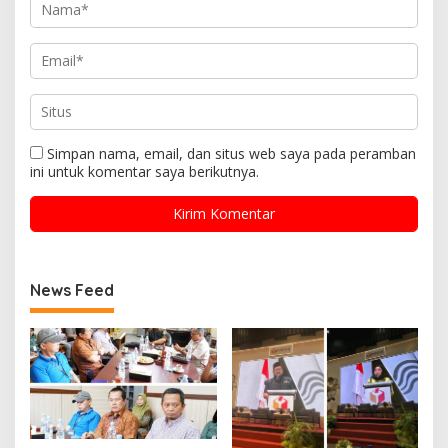
Simpan nama, email, dan situs web saya pada peramban
ini untuk komentar saya berikutnya.
News Feed