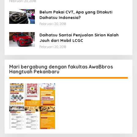
Februari 20, 2018
Belum Pakai CVT, Apa yang Ditakuti
Daihatsu Indonesia?
Februari 20, 2018
Daihatsu Santai Penjualan Sirion Kalah
Jauh dari Mobil LCGC
Februari 20, 2018
Mari bergabung dengan fakultas AwaBbros
Hangtuah Pekanbaru