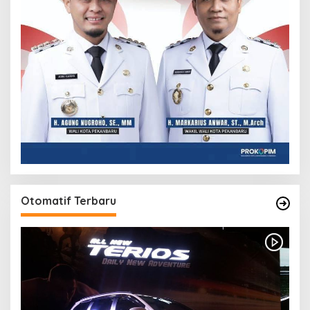
Otomatif Terbaru