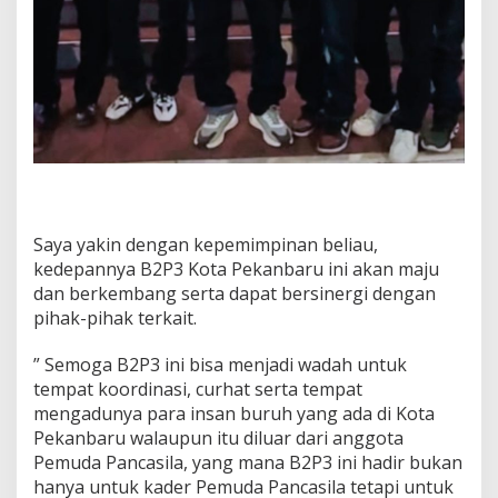
Saya yakin dengan kepemimpinan beliau,
kedepannya B2P3 Kota Pekanbaru ini akan maju
dan berkembang serta dapat bersinergi dengan
pihak-pihak terkait.
” Semoga B2P3 ini bisa menjadi wadah untuk
tempat koordinasi, curhat serta tempat
mengadunya para insan buruh yang ada di Kota
Pekanbaru walaupun itu diluar dari anggota
Pemuda Pancasila, yang mana B2P3 ini hadir bukan
hanya untuk kader Pemuda Pancasila tetapi untuk