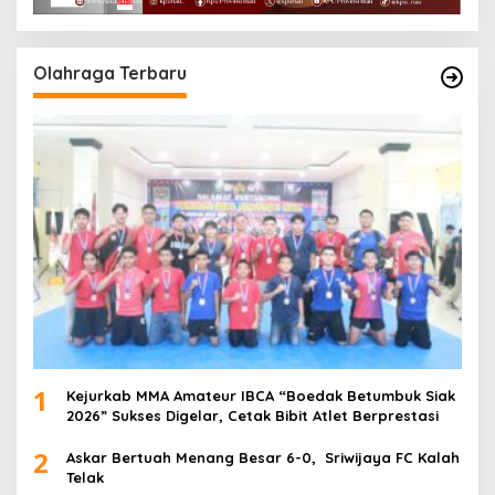
Olahraga Terbaru
1
Kejurkab MMA Amateur IBCA “Boedak Betumbuk Siak
2026” Sukses Digelar, Cetak Bibit Atlet Berprestasi
2
Askar Bertuah Menang Besar 6-0, Sriwijaya FC Kalah
Telak