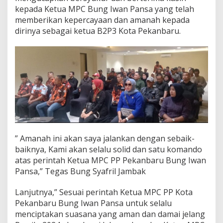
kepada Ketua MPC Bung Iwan Pansa yang telah
memberikan kepercayaan dan amanah kepada
dirinya sebagai ketua B2P3 Kota Pekanbaru.
” Amanah ini akan saya jalankan dengan sebaik-
baiknya, Kami akan selalu solid dan satu komando
atas perintah Ketua MPC PP Pekanbaru Bung Iwan
Pansa,” Tegas Bung Syafril Jambak
Lanjutnya,” Sesuai perintah Ketua MPC PP Kota
Pekanbaru Bung Iwan Pansa untuk selalu
menciptakan suasana yang aman dan damai jelang