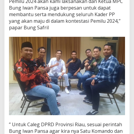
Pemilu 2024 akan kami laksanakan dan Ketua MPC
Bung Iwan Pansa juga berpesan untuk dapat
membantu serta mendukung seluruh Kader PP
yang akan maju di dalam kontestasi Pemilu 2024,”
papar Bung Safril
” Untuk Caleg DPRD Provinsi Riau, sesuai perintah
Bung Iwan Pansa agar kira nya Satu Komando dan