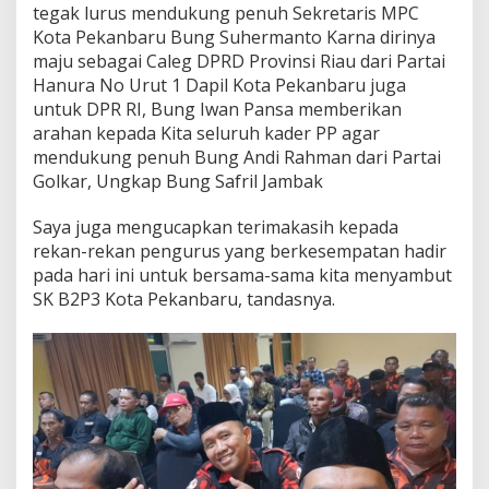
tegak lurus mendukung penuh Sekretaris MPC
Kota Pekanbaru Bung Suhermanto Karna dirinya
maju sebagai Caleg DPRD Provinsi Riau dari Partai
Hanura No Urut 1 Dapil Kota Pekanbaru juga
untuk DPR RI, Bung Iwan Pansa memberikan
arahan kepada Kita seluruh kader PP agar
mendukung penuh Bung Andi Rahman dari Partai
Golkar, Ungkap Bung Safril Jambak
Saya juga mengucapkan terimakasih kepada
rekan-rekan pengurus yang berkesempatan hadir
pada hari ini untuk bersama-sama kita menyambut
SK B2P3 Kota Pekanbaru, tandasnya.