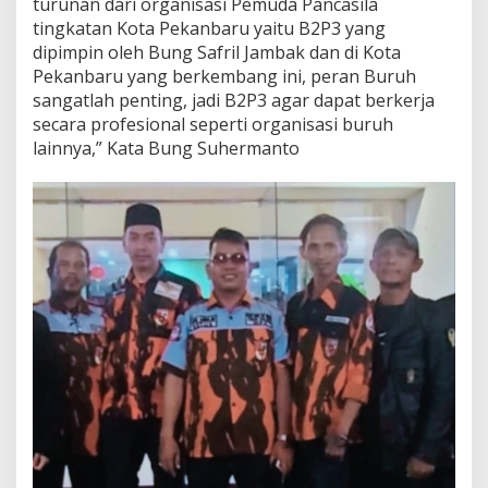
turunan dari organisasi Pemuda Pancasila
tingkatan Kota Pekanbaru yaitu B2P3 yang
dipimpin oleh Bung Safril Jambak dan di Kota
Pekanbaru yang berkembang ini, peran Buruh
sangatlah penting, jadi B2P3 agar dapat berkerja
secara profesional seperti organisasi buruh
lainnya,” Kata Bung Suhermanto