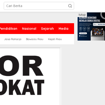
tutup
Pendidikan
Nasional
Sejarah
Media
Jasa Raharja
Bawaslu Riau
Kejati Riau