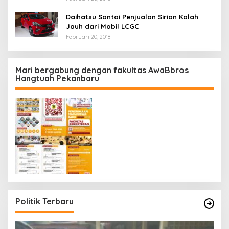
Daihatsu Santai Penjualan Sirion Kalah
Jauh dari Mobil LCGC
Februari 20, 2018
Mari bergabung dengan fakultas AwaBbros
Hangtuah Pekanbaru
Politik Terbaru