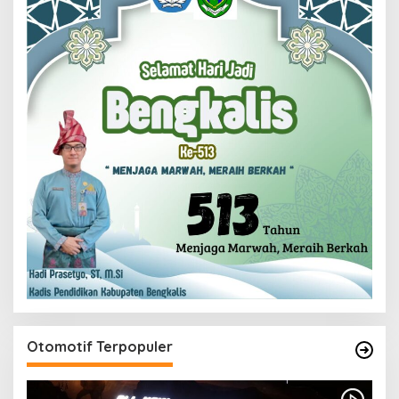
Otomotif Terpopuler