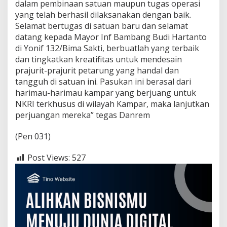
dalam pembinaan satuan maupun tugas operasi
yang telah berhasil dilaksanakan dengan baik.
Selamat bertugas di satuan baru dan selamat
datang kepada Mayor Inf Bambang Budi Hartanto
di Yonif 132/Bima Sakti, berbuatlah yang terbaik
dan tingkatkan kreatifitas untuk mendesain
prajurit-prajurit petarung yang handal dan
tangguh di satuan ini. Pasukan ini berasal dari
harimau-harimau kampar yang berjuang untuk
NKRI terkhusus di wilayah Kampar, maka lanjutkan
perjuangan mereka” tegas Danrem
(Pen 031)
Post Views:
527