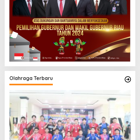
Olahraga Terbaru