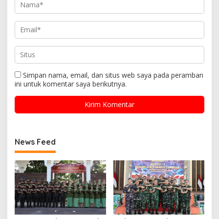
Simpan nama, email, dan situs web saya pada peramban
ini untuk komentar saya berikutnya.
News Feed