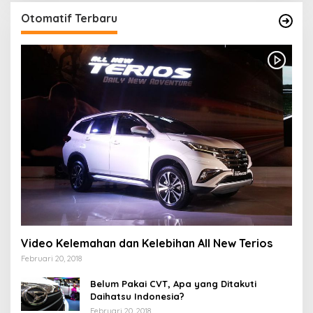
Otomatif Terbaru
Video Kelemahan dan Kelebihan All New Terios
Februari 20, 2018
Belum Pakai CVT, Apa yang Ditakuti
Daihatsu Indonesia?
Februari 20, 2018