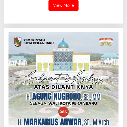
View More