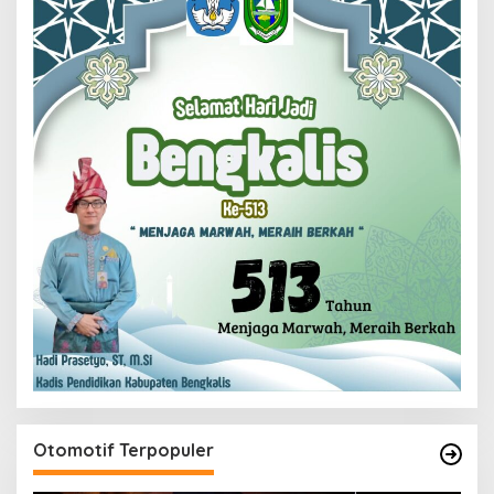
Otomotif Terpopuler