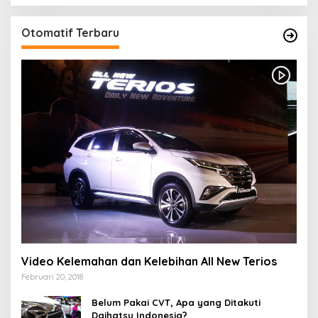
Otomatif Terbaru
Video Kelemahan dan Kelebihan All New Terios
Februari 20, 2018
Belum Pakai CVT, Apa yang Ditakuti
Daihatsu Indonesia?