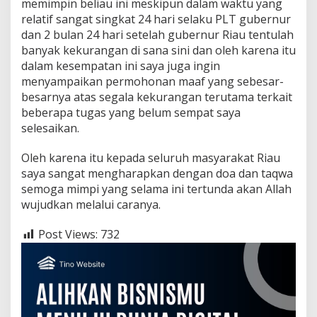
memimpin beliau ini meskipun dalam waktu yang
relatif sangat singkat 24 hari selaku PLT gubernur
dan 2 bulan 24 hari setelah gubernur Riau tentulah
banyak kekurangan di sana sini dan oleh karena itu
dalam kesempatan ini saya juga ingin
menyampaikan permohonan maaf yang sebesar-
besarnya atas segala kekurangan terutama terkait
beberapa tugas yang belum sempat saya
selesaikan.
Oleh karena itu kepada seluruh masyarakat Riau
saya sangat mengharapkan dengan doa dan taqwa
semoga mimpi yang selama ini tertunda akan Allah
wujudkan melalui caranya.
Post Views:
732