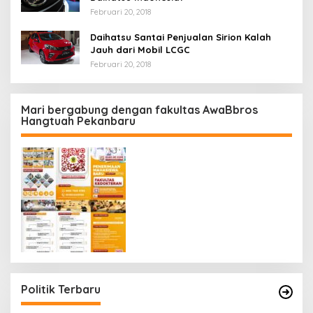
Februari 20, 2018
Daihatsu Santai Penjualan Sirion Kalah
Jauh dari Mobil LCGC
Februari 20, 2018
Mari bergabung dengan fakultas AwaBbros
Hangtuah Pekanbaru
Politik Terbaru