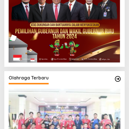
Olahraga Terbaru