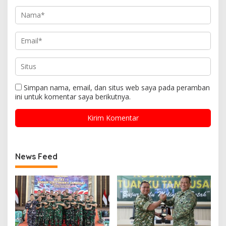
Simpan nama, email, dan situs web saya pada peramban
ini untuk komentar saya berikutnya.
News Feed