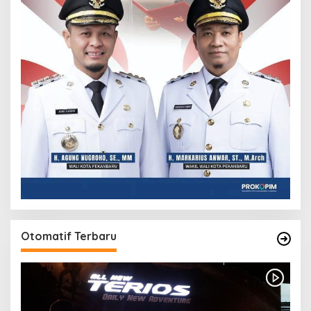
Otomatif Terbaru