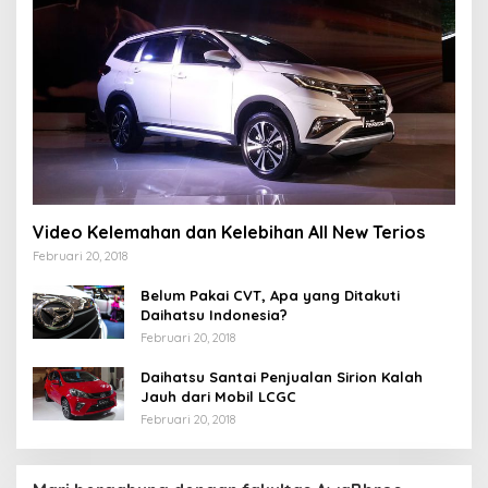
Video Kelemahan dan Kelebihan All New Terios
Februari 20, 2018
Belum Pakai CVT, Apa yang Ditakuti
Daihatsu Indonesia?
Februari 20, 2018
Daihatsu Santai Penjualan Sirion Kalah
Jauh dari Mobil LCGC
Februari 20, 2018