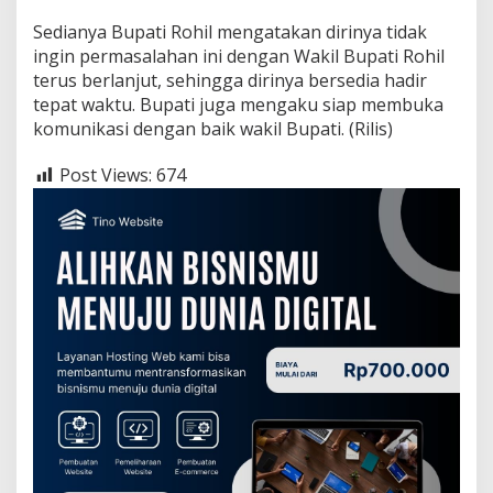
Sedianya Bupati Rohil mengatakan dirinya tidak
ingin permasalahan ini dengan Wakil Bupati Rohil
terus berlanjut, sehingga dirinya bersedia hadir
tepat waktu. Bupati juga mengaku siap membuka
komunikasi dengan baik wakil Bupati. (Rilis)
Post Views:
674