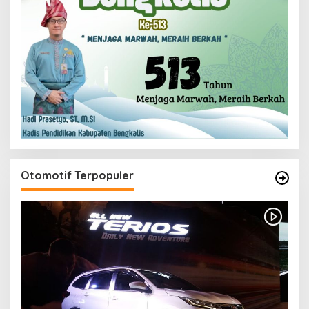
Otomotif Terpopuler