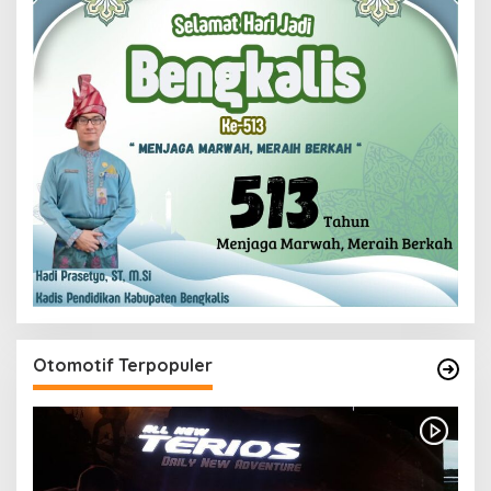
Otomotif Terpopuler