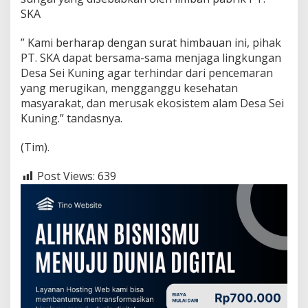
SKA
” Kami berharap dengan surat himbauan ini, pihak
PT. SKA dapat bersama-sama menjaga lingkungan
Desa Sei Kuning agar terhindar dari pencemaran
yang merugikan, mengganggu kesehatan
masyarakat, dan merusak ekosistem alam Desa Sei
Kuning.” tandasnya.
(Tim).
Post Views:
639