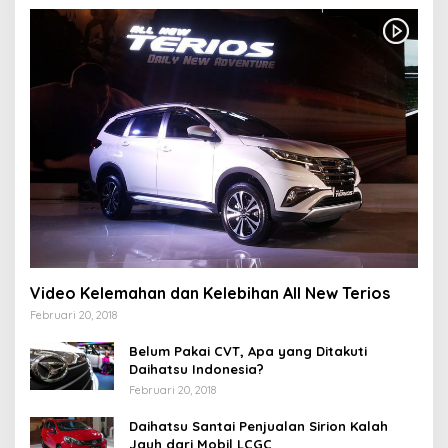
Video Kelemahan dan Kelebihan All New Terios
Februari 20, 2018
Belum Pakai CVT, Apa yang Ditakuti
Daihatsu Indonesia?
Februari 20, 2018
Daihatsu Santai Penjualan Sirion Kalah
Jauh dari Mobil LCGC