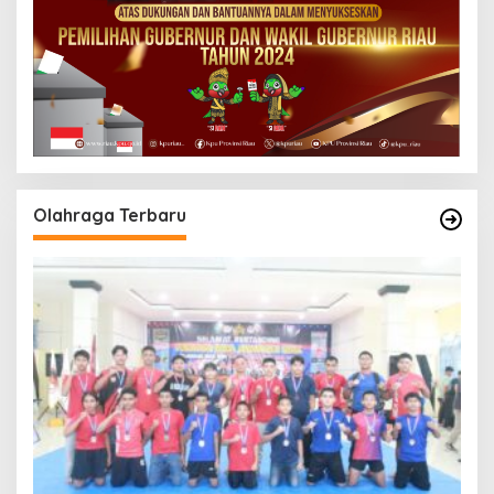
Olahraga Terbaru