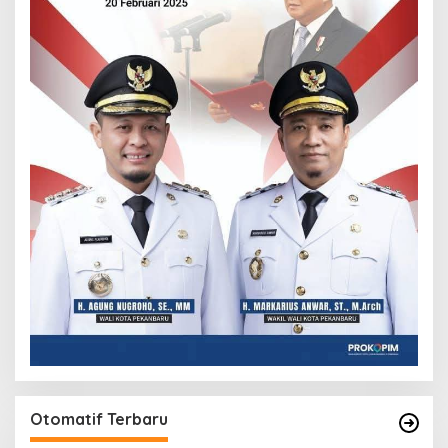
Otomatif Terbaru