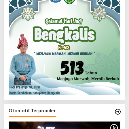
Otomotif Terpopuler