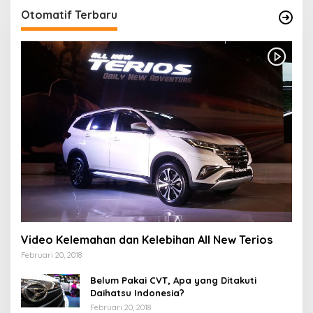
Otomatif Terbaru
Video Kelemahan dan Kelebihan All New Terios
Februari 20, 2018
Belum Pakai CVT, Apa yang Ditakuti
Daihatsu Indonesia?
Februari 20, 2018