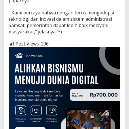
paparnya
” Kami percaya bahwa dengan terus mengadopsi
teknologi dan inovasi dalam sistem administrasi
Samsat, pemerintah dapat lebih baik melayani
masyarakat,” jelasnya.(*)
Post Views:
296