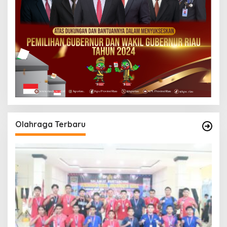
Olahraga Terbaru