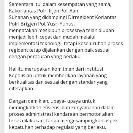
Sementara itu, dalam kesempatan yang sama,
Kakorlantas Polri Irjen Pol. Aan
Suhanan yang didampingi Dirregident Korlantas
Polri Brigjen Pol. Yusri Yunus,
mengatakan meskipun prosesnya telah diubah
menjadi lebih cepat dan mudah melalui
implementasi teknologi, tetapi keseluruhan proses
regident tetap dijalankan dengan baik sesuai
dengan peraturan yang berlaku.
Hal itu merupakan komitmen dari institusi
Kepolisian untuk memberikan layanan yang
berkualitas dan sesuai dengan standar yang
ditetapkan.
Dengan demikian, upaya- upaya untuk
meningkatkan efisiensi dan kenyamanan dalam
proses administrasi kendaraan bermotor akan
terus dilakukan, tanpa mengesampingkan aspek
kepatuhan terhadap regulasi yang berlaku,