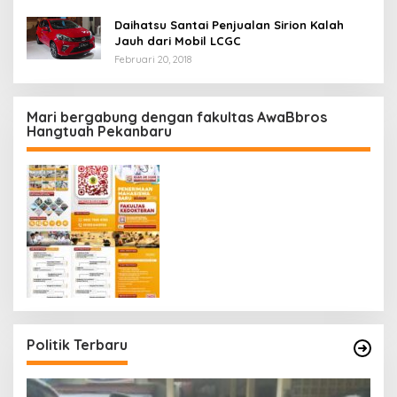
Daihatsu Santai Penjualan Sirion Kalah
Jauh dari Mobil LCGC
Februari 20, 2018
Mari bergabung dengan fakultas AwaBbros
Hangtuah Pekanbaru
Politik Terbaru