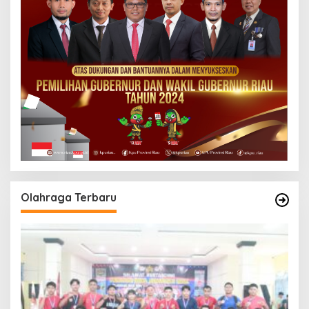
Olahraga Terbaru