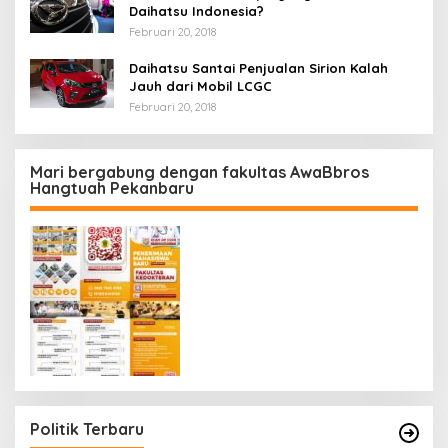
Daihatsu Indonesia?
Februari 20, 2018
Daihatsu Santai Penjualan Sirion Kalah
Jauh dari Mobil LCGC
Februari 20, 2018
Mari bergabung dengan fakultas AwaBbros
Hangtuah Pekanbaru
Politik Terbaru