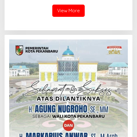
View More