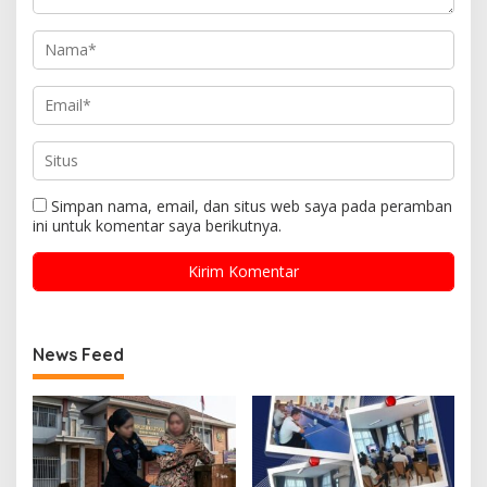
Simpan nama, email, dan situs web saya pada peramban
ini untuk komentar saya berikutnya.
News Feed