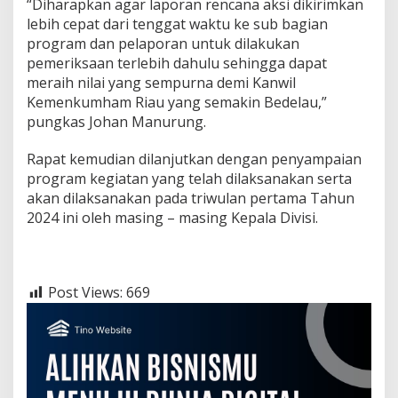
“Diharapkan agar laporan rencana aksi dikirimkan
lebih cepat dari tenggat waktu ke sub bagian
program dan pelaporan untuk dilakukan
pemeriksaan terlebih dahulu sehingga dapat
meraih nilai yang sempurna demi Kanwil
Kemenkumham Riau yang semakin Bedelau,”
pungkas Johan Manurung.
Rapat kemudian dilanjutkan dengan penyampaian
program kegiatan yang telah dilaksanakan serta
akan dilaksanakan pada triwulan pertama Tahun
2024 ini oleh masing – masing Kepala Divisi.
Post Views:
669