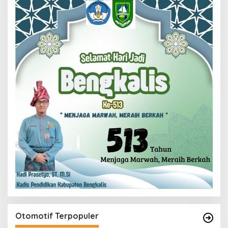
Otomotif Terpopuler