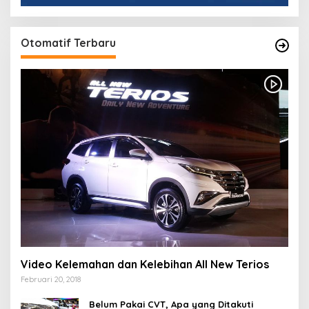
Otomatif Terbaru
Video Kelemahan dan Kelebihan All New Terios
Februari 20, 2018
Belum Pakai CVT, Apa yang Ditakuti