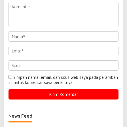
Simpan nama, email, dan situs web saya pada peramban
ini untuk komentar saya berikutnya.
News Feed