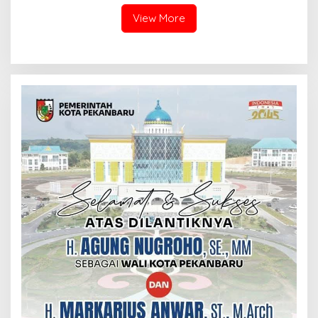
Metro TV Academy
View More