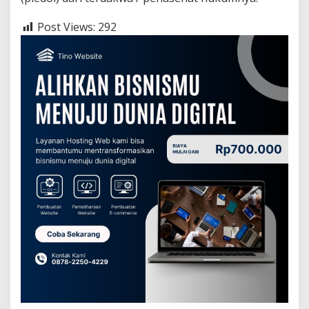
Post Views:
292