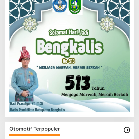
Otomotif Terpopuler