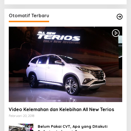
Otomatif Terbaru
Video Kelemahan dan Kelebihan All New Terios
Februari 20, 2018
Belum Pakai CVT, Apa yang Ditakuti