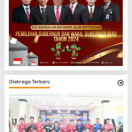
Olahraga Terbaru