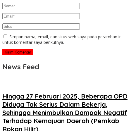
Simpan nama, email, dan situs web saya pada peramban ini
untuk komentar saya berikutnya.
News Feed
Hingga 27 Februari 2025, Beberapa OPD
Diduga Tak Serius Dalam Bekerja,
Sehingga Menimbulkan Dampak Negatif
Terhadap Kemajuan Daerah (Pemkab
Rokan Hilir).