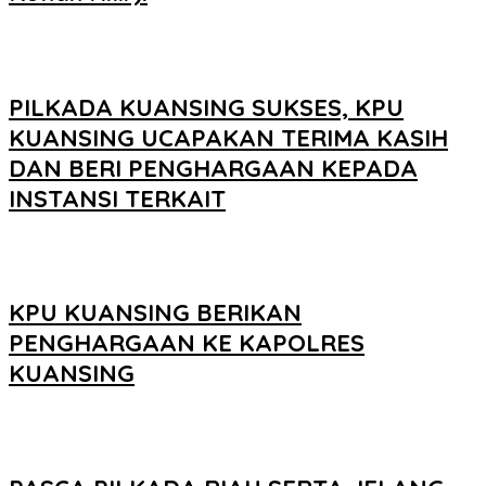
PILKADA KUANSING SUKSES, KPU
KUANSING UCAPAKAN TERIMA KASIH
DAN BERI PENGHARGAAN KEPADA
INSTANSI TERKAIT
KPU KUANSING BERIKAN
PENGHARGAAN KE KAPOLRES
KUANSING