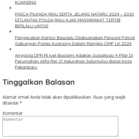
KUANSING
PASCA PILKADA RIAU SERTA JELANG NATARU 2024 – 2025
DITLANTAS POLDA RIAU AJAK MASYARAKAT TERTIB
BERLALU LINTAS
Pengecekan Kantor Bawaslu Dilaksanakan Personil Patroli
Gabungan Polres Kuansing Dalam Rangka OMP LK 2024
Anggota DPR RI Iyet Bustami Adakan Sosialisasi 4 Pilar Di
Perumahan Alifa RW 21 Kelurahan Sidomulyo Barat Kota
Pekanbaru
Tinggalkan Balasan
Alamat email Anda tidak akan dipublikasikan.
Ruas yang wajib
ditandai
*
Komentar