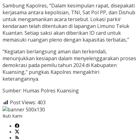
Sambung Kapolres, “Dalam kesimpulan rapat, disepakati
kerjasama antara kepolisian, TNI, Sat Pol PP, dan Dishub
untuk mengamankan acara tersebut. Lokasi parkir
kendaraan telah ditentukan di lapangan Limuno Teluk
Kuantan. Setiap saksi akan diberikan ID card untuk
memasuki ruangan pleno dengan kapasitas terbatas,”
“Kegiatan berlangsung aman dan terkendali,
menunjukkan kesiapan dalam menyelenggarakan proses
demokrasi pada pemilu tahun 2024 di Kabupaten
Kuansing,” pungkas Kapolres mengakhiri
keterangannya.
Sumber: Humas Polres Kuansing
Post Views:
403
Ikuti Kami