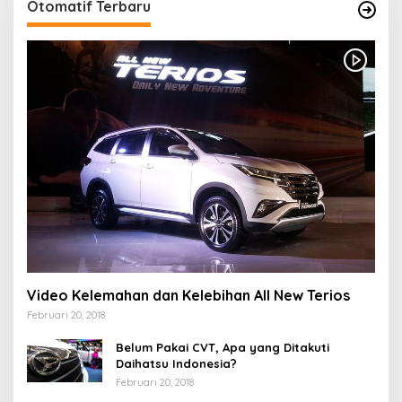
Otomatif Terbaru
Video Kelemahan dan Kelebihan All New Terios
Februari 20, 2018
Belum Pakai CVT, Apa yang Ditakuti
Daihatsu Indonesia?
Februari 20, 2018