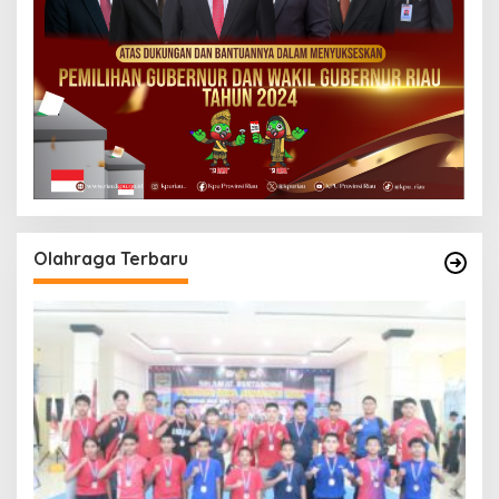
Olahraga Terbaru