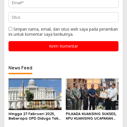
Simpan nama, email, dan situs web saya pada peramban
ini untuk komentar saya berikutnya.
News Feed
Hingga 27 Februari 2025,
PILKADA KUANSING SUKSES,
Beberapa OPD Diduga Tak
KPU KUANSING UCAPAKAN
Serius Dalam Bekerja,
TERIMA KASIH DAN BERI