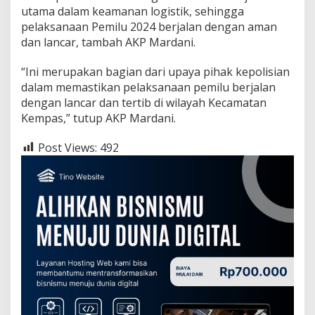
u
utama dalam keamanan logistik, sehingga
pelaksanaan Pemilu 2024 berjalan dengan aman
dan lancar, tambah AKP Mardani.
“Ini merupakan bagian dari upaya pihak kepolisian
dalam memastikan pelaksanaan pemilu berjalan
dengan lancar dan tertib di wilayah Kecamatan
Kempas,” tutup AKP Mardani.
Post Views:
492