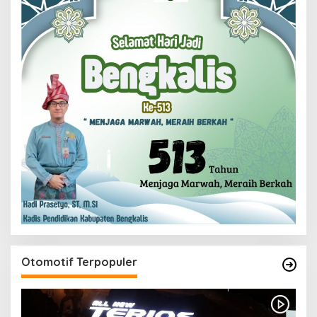
Otomotif Terpopuler