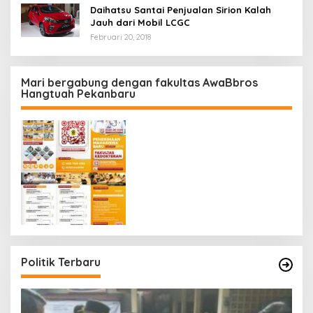
Daihatsu Santai Penjualan Sirion Kalah
Jauh dari Mobil LCGC
Februari 20, 2018
Mari bergabung dengan fakultas AwaBbros
Hangtuah Pekanbaru
Politik Terbaru