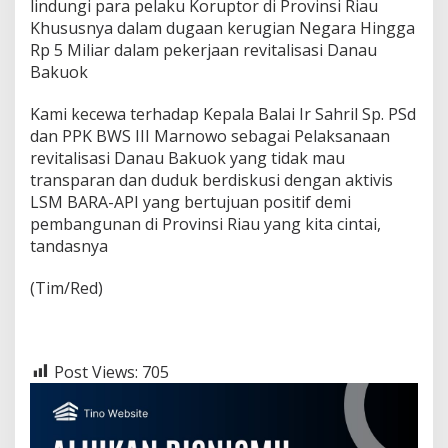
lindungi para pelaku Koruptor di Provinsi Riau
Khususnya dalam dugaan kerugian Negara Hingga
Rp 5 Miliar dalam pekerjaan revitalisasi Danau
Bakuok
Kami kecewa terhadap Kepala Balai Ir Sahril Sp. PSd
dan PPK BWS III Marnowo sebagai Pelaksanaan
revitalisasi Danau Bakuok yang tidak mau
transparan dan duduk berdiskusi dengan aktivis
LSM BARA-API yang bertujuan positif demi
pembangunan di Provinsi Riau yang kita cintai,
tandasnya
(Tim/Red)
Post Views:
705