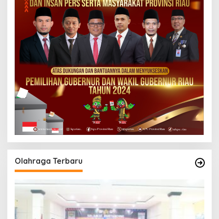
Olahraga Terbaru