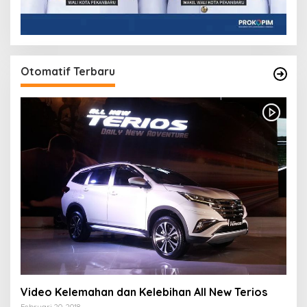
Otomatif Terbaru
Video Kelemahan dan Kelebihan All New Terios
Februari 20, 2018