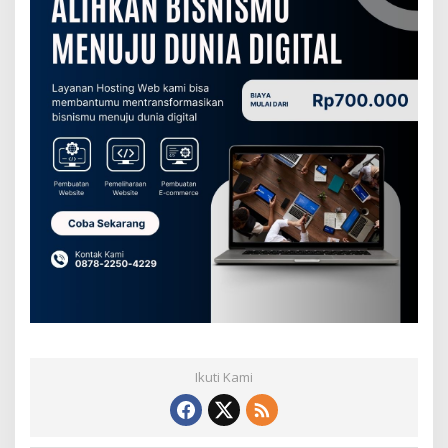
Ikuti Kami