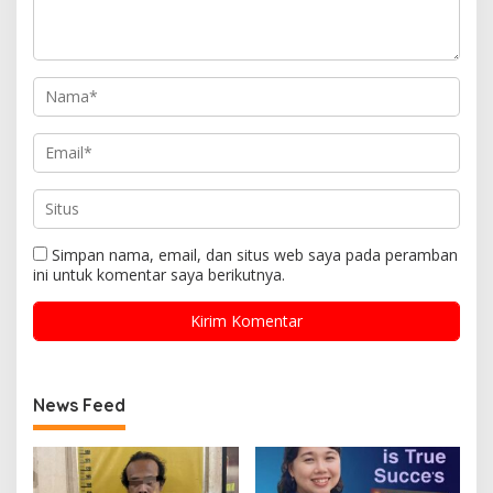
Simpan nama, email, dan situs web saya pada peramban
ini untuk komentar saya berikutnya.
News Feed