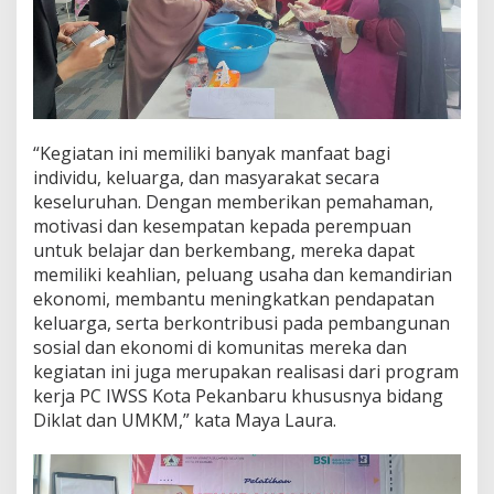
“Kegiatan ini memiliki banyak manfaat bagi
individu, keluarga, dan masyarakat secara
keseluruhan. Dengan memberikan pemahaman,
motivasi dan kesempatan kepada perempuan
untuk belajar dan berkembang, mereka dapat
memiliki keahlian, peluang usaha dan kemandirian
ekonomi, membantu meningkatkan pendapatan
keluarga, serta berkontribusi pada pembangunan
sosial dan ekonomi di komunitas mereka dan
kegiatan ini juga merupakan realisasi dari program
kerja PC IWSS Kota Pekanbaru khususnya bidang
Diklat dan UMKM,” kata Maya Laura.