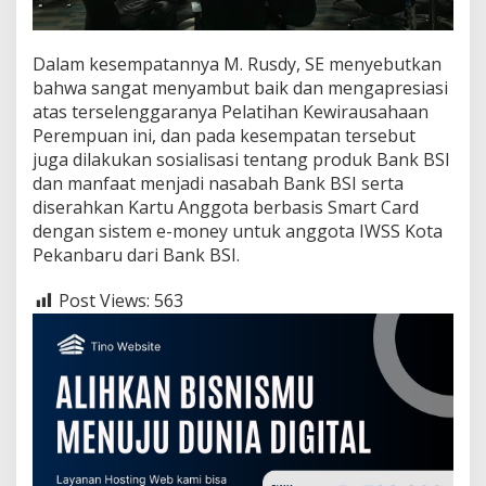
Dalam kesempatannya M. Rusdy, SE menyebutkan
bahwa sangat menyambut baik dan mengapresiasi
atas terselenggaranya Pelatihan Kewirausahaan
Perempuan ini, dan pada kesempatan tersebut
juga dilakukan sosialisasi tentang produk Bank BSI
dan manfaat menjadi nasabah Bank BSI serta
diserahkan Kartu Anggota berbasis Smart Card
dengan sistem e-money untuk anggota IWSS Kota
Pekanbaru dari Bank BSI.
Post Views:
563