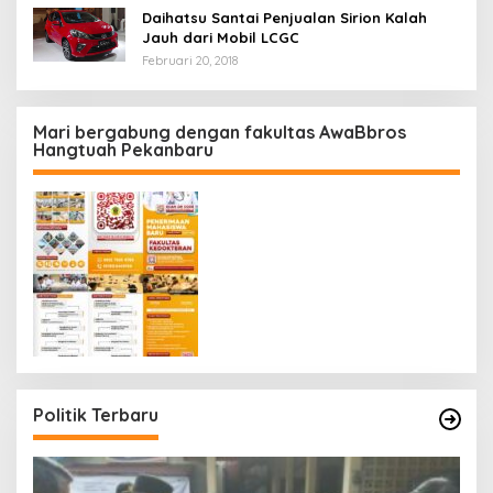
Daihatsu Santai Penjualan Sirion Kalah
Jauh dari Mobil LCGC
Februari 20, 2018
Mari bergabung dengan fakultas AwaBbros
Hangtuah Pekanbaru
Politik Terbaru