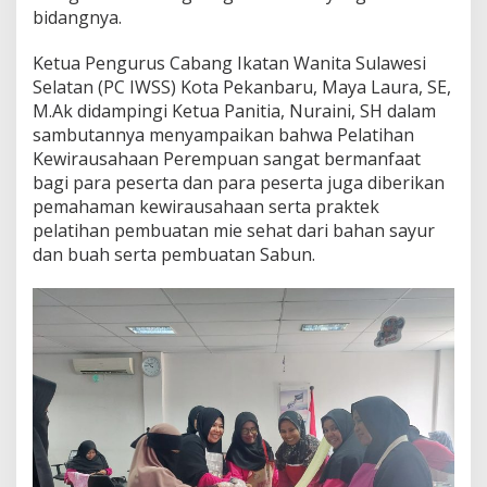
n
bidangnya.
Ketua Pengurus Cabang Ikatan Wanita Sulawesi
Selatan (PC IWSS) Kota Pekanbaru, Maya Laura, SE,
M.Ak didampingi Ketua Panitia, Nuraini, SH dalam
sambutannya menyampaikan bahwa Pelatihan
Kewirausahaan Perempuan sangat bermanfaat
bagi para peserta dan para peserta juga diberikan
pemahaman kewirausahaan serta praktek
pelatihan pembuatan mie sehat dari bahan sayur
dan buah serta pembuatan Sabun.