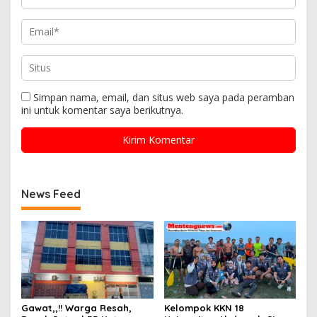
Simpan nama, email, dan situs web saya pada peramban
ini untuk komentar saya berikutnya.
News Feed
Gawat,,!! Warga Resah,
Kelompok KKN 18