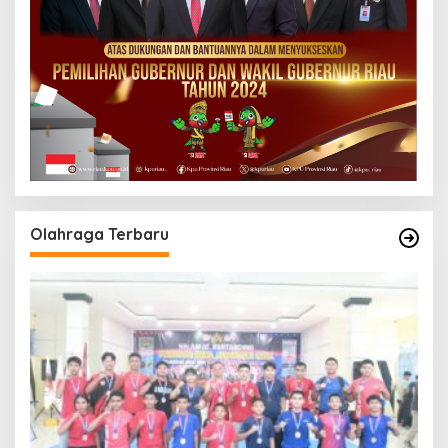
Olahraga Terbaru