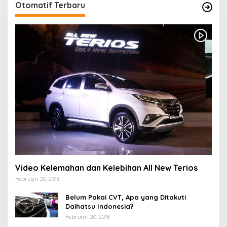
Otomatif Terbaru
Video Kelemahan dan Kelebihan All New Terios
Februari 20, 2018
Belum Pakai CVT, Apa yang Ditakuti
Daihatsu Indonesia?
Februari 20, 2018