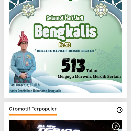
Otomotif Terpopuler