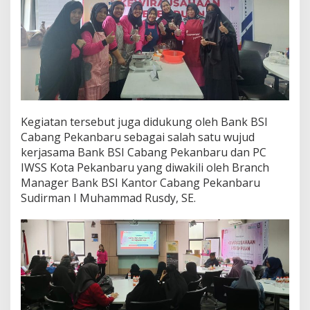
Kegiatan tersebut juga didukung oleh Bank BSI
Cabang Pekanbaru sebagai salah satu wujud
kerjasama Bank BSI Cabang Pekanbaru dan PC
IWSS Kota Pekanbaru yang diwakili oleh Branch
Manager Bank BSI Kantor Cabang Pekanbaru
Sudirman I Muhammad Rusdy, SE.