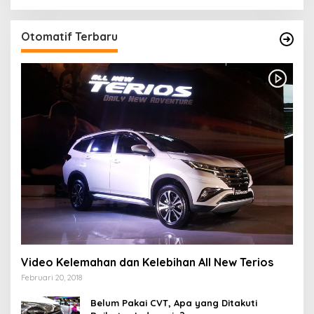
Otomatif Terbaru
Video Kelemahan dan Kelebihan All New Terios
Februari 20, 2018
Belum Pakai CVT, Apa yang Ditakuti