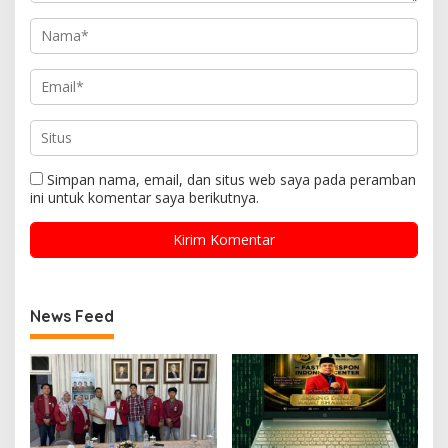
Simpan nama, email, dan situs web saya pada peramban
ini untuk komentar saya berikutnya.
News Feed