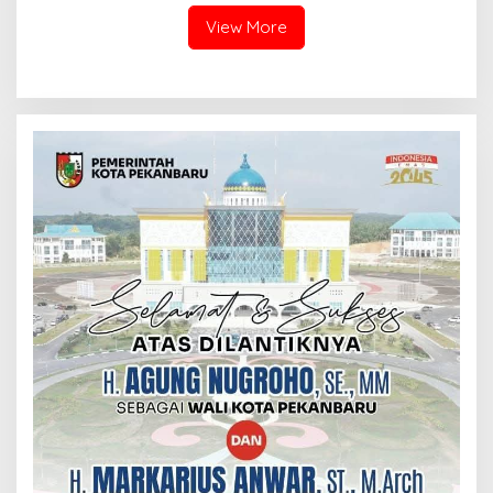
View More