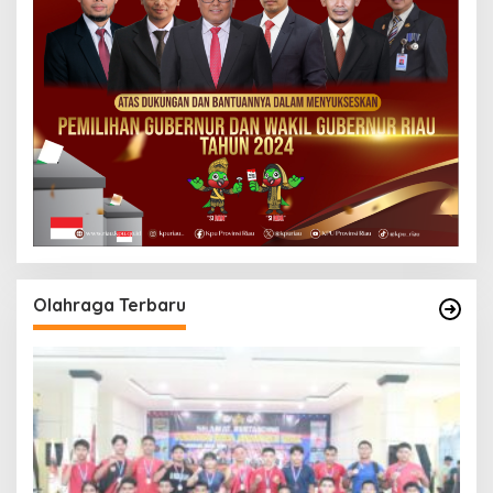
Olahraga Terbaru