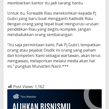
membiarkan kantor itu jadi sarang hantu.
Untuk itu, Forwadik Riau merekomkan kepada Pj
Gubri yang baru buat mengganti Kadisdik Riau
dengan orang yang tepat buat mengurusi urusan
pendidikan Riau yang begitu komplek. Jangan
mendudukkan orang sembarangan.
“Itu saja permintaan kami, Pak Pj Gubri, tempatkan
orang atau pejabat Disdik ini orang yang paham
dan kompeten. Kami sebagai wartawan, akan terus
mengawasi, melaporkan melalui media akan hal
ini,” pungkas Munazlen Nazir.***
Post Views:
1,162