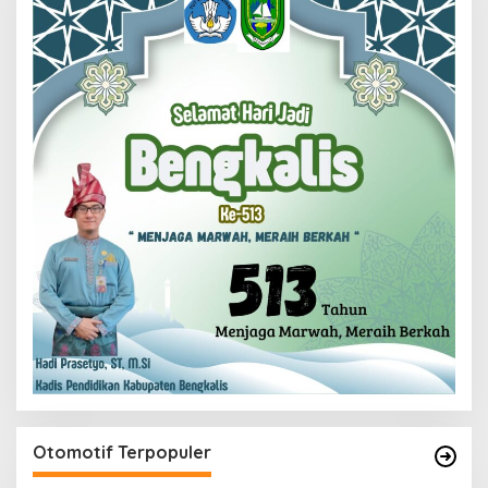
Otomotif Terpopuler