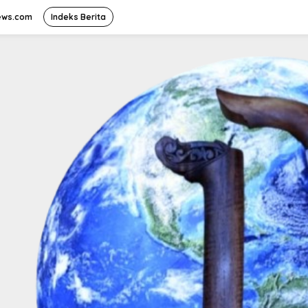
ews.com
Indeks Berita