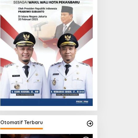
Otomatif Terbaru