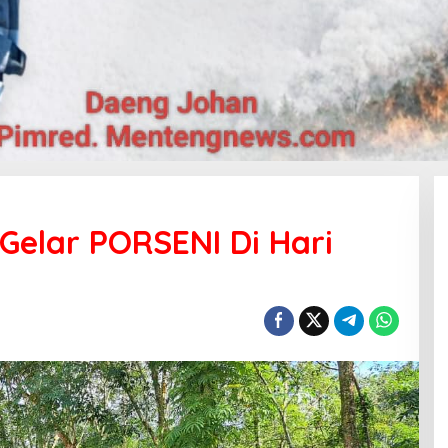
 Gelar PORSENI Di Hari