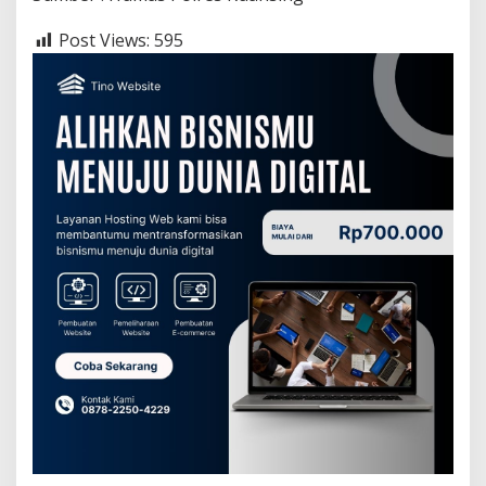
Post Views:
595