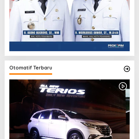
Otomatif Terbaru