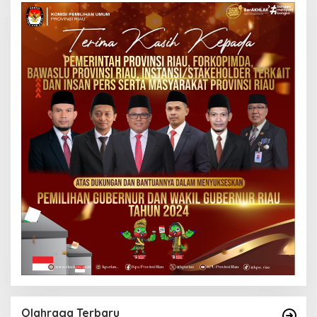
Olahraga Terbaru