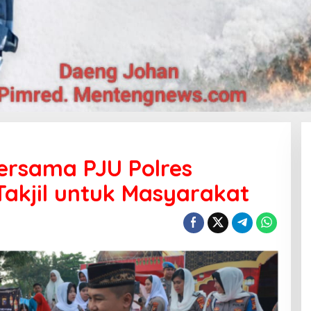
ersama PJU Polres
akjil untuk Masyarakat