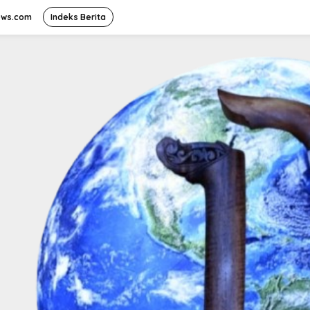
ews.com
Indeks Berita