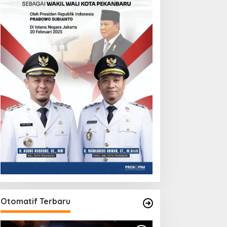
Otomatif Terbaru