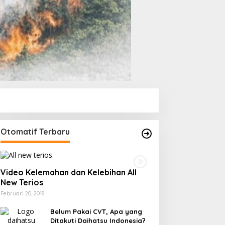
Otomatif Terbaru
Video Kelemahan dan Kelebihan All
New Terios
Februari 20, 2018
Belum Pakai CVT, Apa yang
Ditakuti Daihatsu Indonesia?