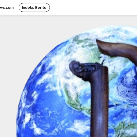
ews.com
Indeks Berita