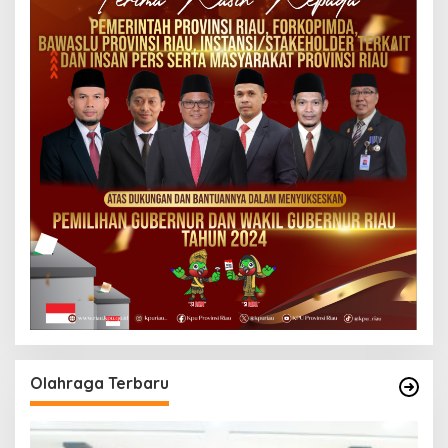
Olahraga Terbaru