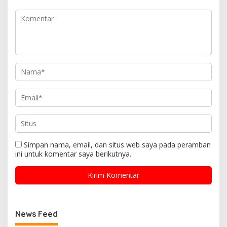
Simpan nama, email, dan situs web saya pada peramban
ini untuk komentar saya berikutnya.
News Feed