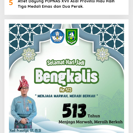
5
Atlet Dayung POPNAS XVII Asal Provinsi Riau Raih
Tiga Medali Emas dan Dua Perak.