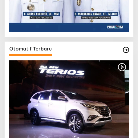
Otomatif Terbaru