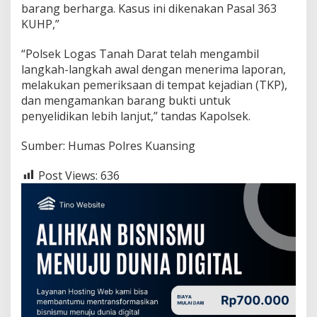
barang berharga. Kasus ini dikenakan Pasal 363
KUHP,”
“Polsek Logas Tanah Darat telah mengambil
langkah-langkah awal dengan menerima laporan,
melakukan pemeriksaan di tempat kejadian (TKP),
dan mengamankan barang bukti untuk
penyelidikan lebih lanjut,” tandas Kapolsek.
Sumber: Humas Polres Kuansing
Post Views:
636