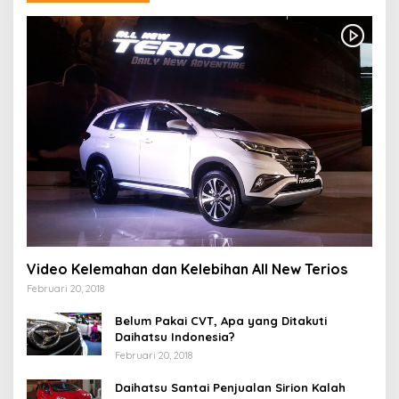
Video Kelemahan dan Kelebihan All New Terios
Februari 20, 2018
Belum Pakai CVT, Apa yang Ditakuti
Daihatsu Indonesia?
Februari 20, 2018
Daihatsu Santai Penjualan Sirion Kalah