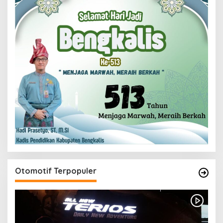
Otomotif Terpopuler