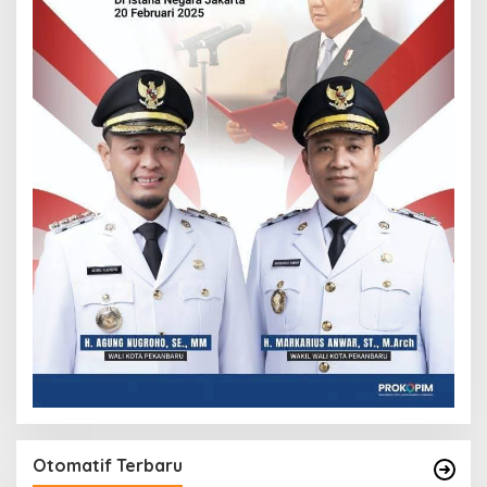
Otomatif Terbaru