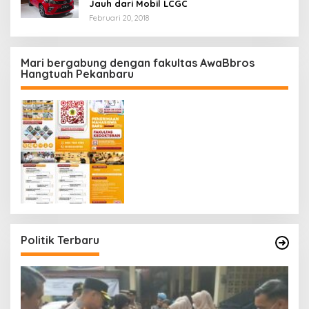
Jauh dari Mobil LCGC
Februari 20, 2018
Mari bergabung dengan fakultas AwaBbros
Hangtuah Pekanbaru
Politik Terbaru