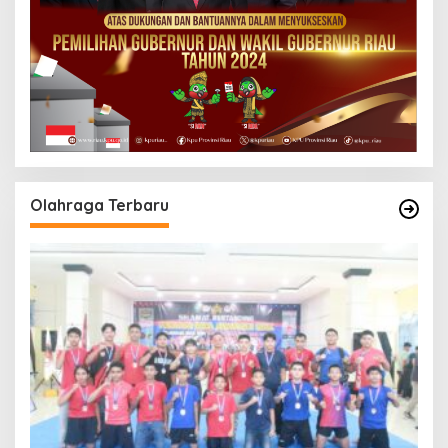
Olahraga Terbaru