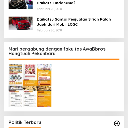
Daihatsu Indonesia?
Februari 20, 2018
Daihatsu Santai Penjualan Sirion Kalah
Jauh dari Mobil LCGC
Februari 20, 2018
Mari bergabung dengan fakultas AwaBbros
Hangtuah Pekanbaru
Politik Terbaru