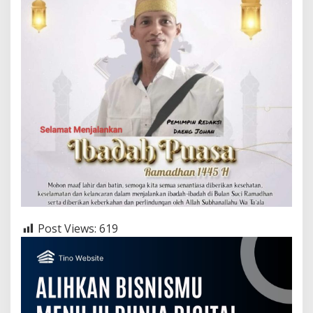
Post Views:
619