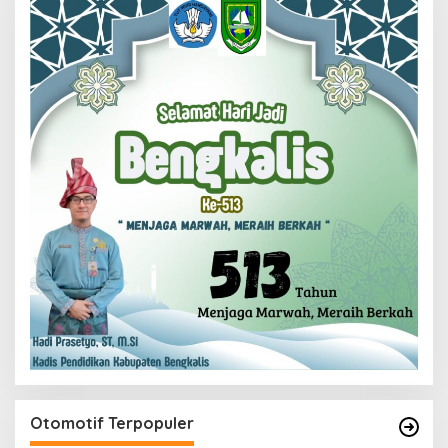
Otomotif Terpopuler