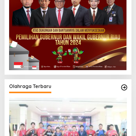
Olahraga Terbaru