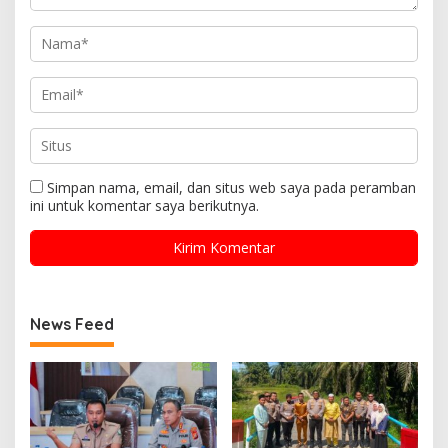
Simpan nama, email, dan situs web saya pada peramban
ini untuk komentar saya berikutnya.
News Feed