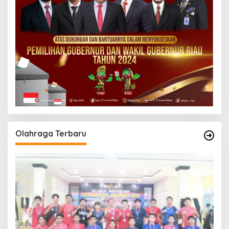
Olahraga Terbaru