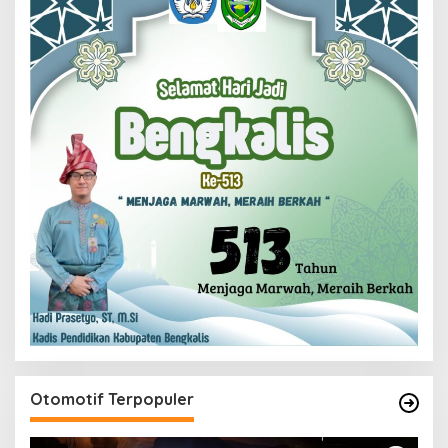
Otomotif Terpopuler