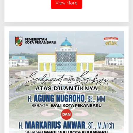
View More