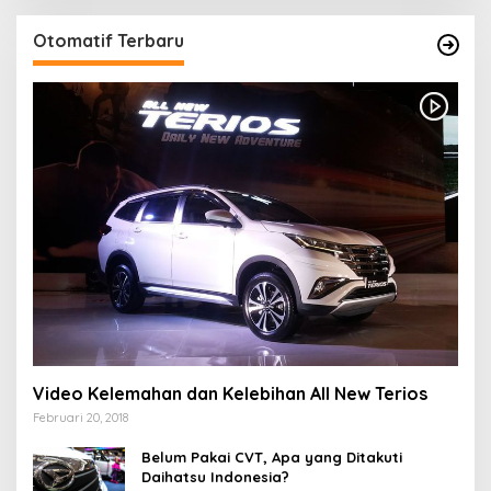
Otomatif Terbaru
Video Kelemahan dan Kelebihan All New Terios
Februari 20, 2018
Belum Pakai CVT, Apa yang Ditakuti
Daihatsu Indonesia?