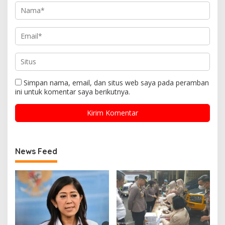
Simpan nama, email, dan situs web saya pada peramban
ini untuk komentar saya berikutnya.
News Feed