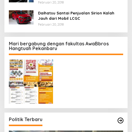
Februari 20, 2018
Daihatsu Santai Penjualan Sirion Kalah
Jauh dari Mobil LCGC
Februari 20, 2018
Mari bergabung dengan fakultas AwaBbros
Hangtuah Pekanbaru
Politik Terbaru