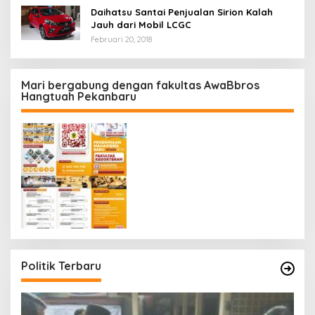
Daihatsu Santai Penjualan Sirion Kalah
Jauh dari Mobil LCGC
Februari 20, 2018
Mari bergabung dengan fakultas AwaBbros
Hangtuah Pekanbaru
Politik Terbaru