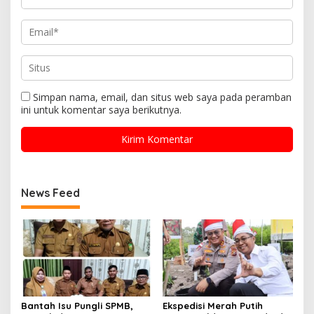
Simpan nama, email, dan situs web saya pada peramban
ini untuk komentar saya berikutnya.
News Feed
Bantah Isu Pungli SPMB,
Ekspedisi Merah Putih