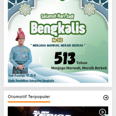
Otomotif Terpopuler