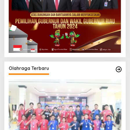
Olahraga Terbaru