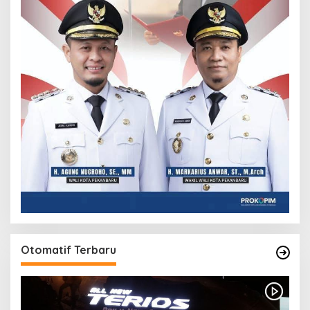
Otomatif Terbaru