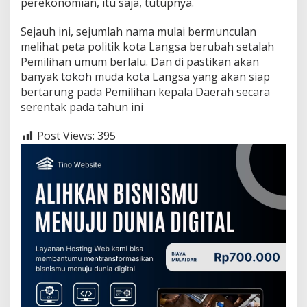
perekonomian, itu saja, tutupnya.
Sejauh ini, sejumlah nama mulai bermunculan
melihat peta politik kota Langsa berubah setalah
Pemilihan umum berlalu. Dan di pastikan akan
banyak tokoh muda kota Langsa yang akan siap
bertarung pada Pemilihan kepala Daerah secara
serentak pada tahun ini
Post Views:
395