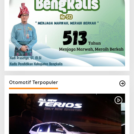
Otomotif Terpopuler