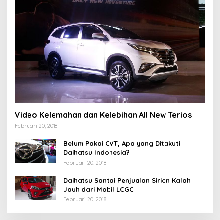
Video Kelemahan dan Kelebihan All New Terios
Februari 20, 2018
Belum Pakai CVT, Apa yang Ditakuti
Daihatsu Indonesia?
Februari 20, 2018
Daihatsu Santai Penjualan Sirion Kalah
Jauh dari Mobil LCGC
Februari 20, 2018