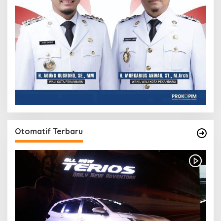
Otomatif Terbaru