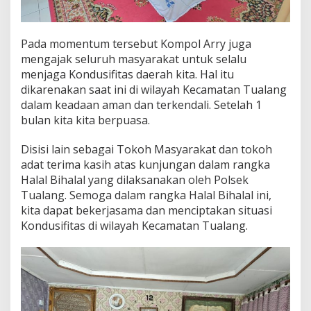
Pada momentum tersebut Kompol Arry juga
mengajak seluruh masyarakat untuk selalu
menjaga Kondusifitas daerah kita. Hal itu
dikarenakan saat ini di wilayah Kecamatan Tualang
dalam keadaan aman dan terkendali. Setelah 1
bulan kita kita berpuasa.
Disisi lain sebagai Tokoh Masyarakat dan tokoh
adat terima kasih atas kunjungan dalam rangka
Halal Bihalal yang dilaksanakan oleh Polsek
Tualang. Semoga dalam rangka Halal Bihalal ini,
kita dapat bekerjasama dan menciptakan situasi
Kondusifitas di wilayah Kecamatan Tualang.