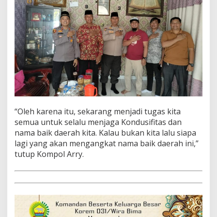
“Oleh karena itu, sekarang menjadi tugas kita
semua untuk selalu menjaga Kondusifitas dan
nama baik daerah kita. Kalau bukan kita lalu siapa
lagi yang akan mengangkat nama baik daerah ini,”
tutup Kompol Arry.