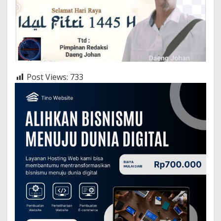
Post Views:
733