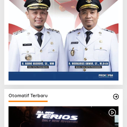
Otomatif Terbaru