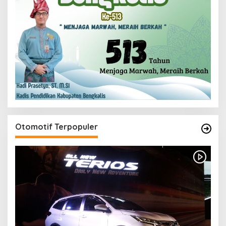
Otomotif Terpopuler