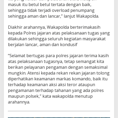
masuk itu betul betul tertata dengan baik,
sehingga tidak terjadi overload penumpang
sehingga aman dan lancar,” lanjut Wakapolda.
Diakhir arahannya, Wakapolda berterimakasih
kepada Polres jajaran atas pelaksanaan tugas yang
dilakukan sehingga seluruh kegiatan masyarakat
berjalan lancar, aman dan kondusif
“Selamat bertugas para polres jajaran terima kasih
atas pelaksanaan tugasnya, tetap semangat kita
berikan pelayanan pengaman dengan semaksimal
mungkin. Atensi kepada rekan rekan jajaran tolong
diperhatikan keamanan markas komando, baik itu
terhadap keamanan aksi aksi teror ataupun
pengamanan terhadap tahanan yang ada polres
maupun polsek,” kata wakapolda menutup
arahannya.