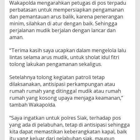
Wakapolda mengarahkan petugas di pos terpadu
perbatasan untuk mempersiapkan pengamanan
dan pemantauan arus balik, karena penerangan
minim, silahkan di atur dengan baik. Sehingga
perjalanan mudik berjalan dengan lancar dan
aman.
“Terima kasih saya ucapkan dalam mengelola lalu
lintas selama arus mudik, untuk sholat idul fitri
tolong lakukan pengamanan sekaligus.
Setelahnya tolong kegiatan patroli tetap
dilaksanakan, antisipasi perkampungan atau
rumah rumah yang ditinggal mudik atau rumah
rumah yang kosong upaya menjaga keamanan,”
tambah Wakapolda.
“Saya ingatkan untuk polres Siak, terhadap pos
yang ada di pelabuhan, tetap di antisipasi sehingga
kita dapat memastikan keberangkatan kapal, baik
itu yang keluar dari pelabuhan siak, maupun