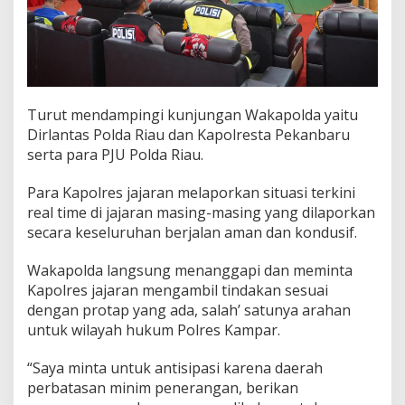
Turut mendampingi kunjungan Wakapolda yaitu
Dirlantas Polda Riau dan Kapolresta Pekanbaru
serta para PJU Polda Riau.
Para Kapolres jajaran melaporkan situasi terkini
real time di jajaran masing-masing yang dilaporkan
secara keseluruhan berjalan aman dan kondusif.
Wakapolda langsung menanggapi dan meminta
Kapolres jajaran mengambil tindakan sesuai
dengan protap yang ada, salah’ satunya arahan
untuk wilayah hukum Polres Kampar.
“Saya minta untuk antisipasi karena daerah
perbatasan minim penerangan, berikan