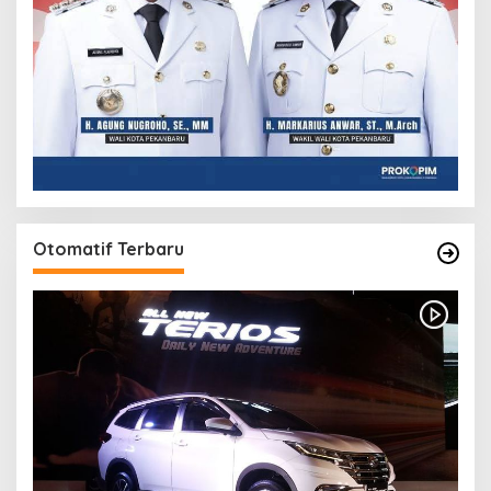
Otomatif Terbaru