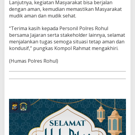
Lanjutnya, kegiatan Masyarakat bisa berjalan
dengan aman, kemudian memastikan Masyarakat
mudik aman dan mudik sehat.
“Terima kasih kepada Personil Polres Rohul
bersama Jajaran serta stakeholder lainnya, selamat
menjalankan tugas semoga situasi tetap aman dan
kondusif,” pungkas Kompol Rahmat mengakhiri.
(Humas Polres Rohul)