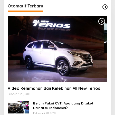
Otomatif Terbaru
Video Kelemahan dan Kelebihan All New Terios
Februari 20, 2018
Belum Pakai CVT, Apa yang Ditakuti
Daihatsu Indonesia?
Februari 20, 2018