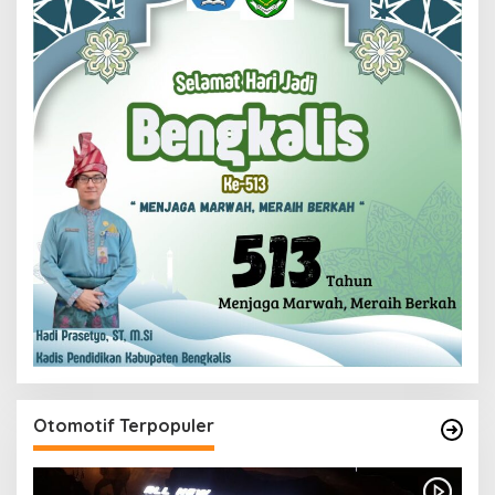
Otomotif Terpopuler