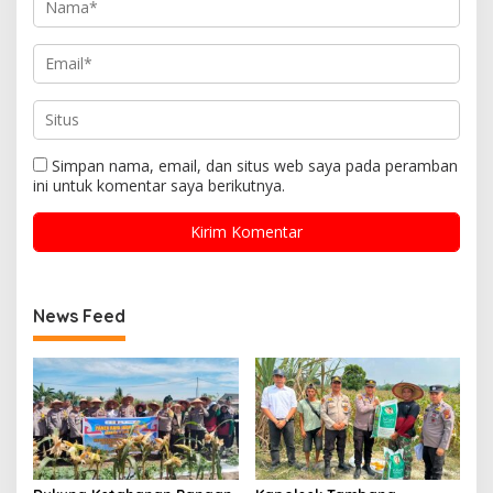
Simpan nama, email, dan situs web saya pada peramban
ini untuk komentar saya berikutnya.
News Feed