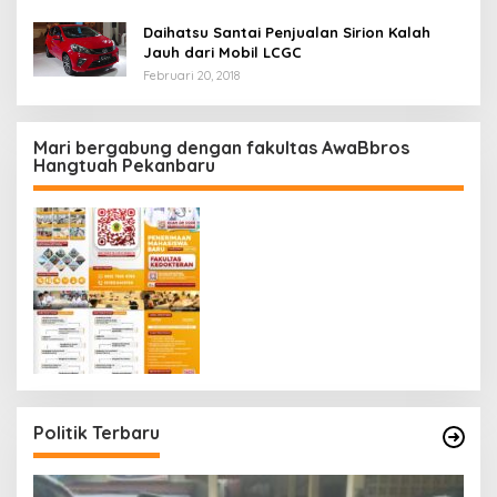
Daihatsu Santai Penjualan Sirion Kalah
Jauh dari Mobil LCGC
Februari 20, 2018
Mari bergabung dengan fakultas AwaBbros
Hangtuah Pekanbaru
Politik Terbaru