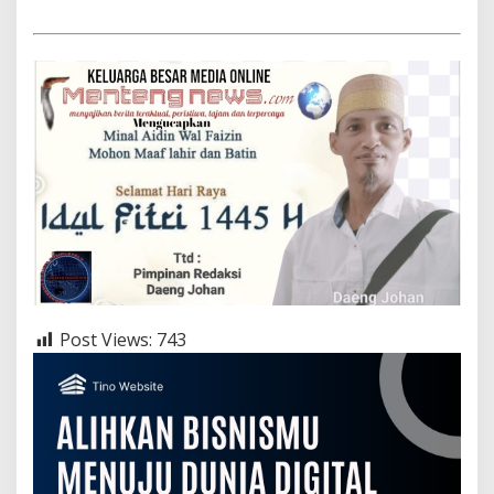
Post Views:
743