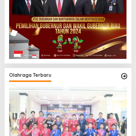
Olahraga Terbaru