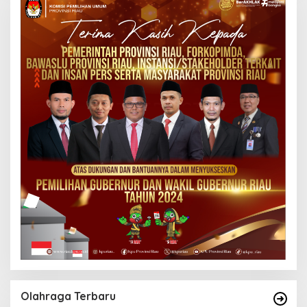
Olahraga Terbaru