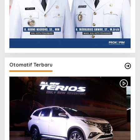
Otomatif Terbaru