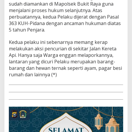
sudah diamankan di Mapolsek Bukit Raya guna
menjalani proses hukum selanjutnya. Atas
perbuatannya, kedua Pelaku dijerat dengan Pasal
363 KUH-Pidana dengan ancaman hukuman diatas
5 tahun Penjara.
Kedua pelaku ini sebenarnya memang kerap
melakukan aksi pencurian di sekitar Jalan Kereta
Api. Hanya saja Warga enggan melaporkannya,
lantaran yang dicuri Pelaku merupakan barang-
barang dan hewan ternak seperti ayam, pagar besi
rumah dan lainnya (*)