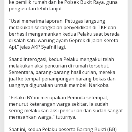
ke pemilik rumah dan ke Polsek Bukit Raya, guna
pengusutan lebih lanjut.
“Usai menerima laporan, Petugas langsung
melakukan serangkaian penyelidikan di TKP dan
berhasil mengamankan kedua Pelaku saat berada
di salah satu warung ayam Geprek di Jalan Kereta
Api,” jelas AKP Syafnil lagi.
Saat diinterogasi, kedua Pelaku mengakui telah
melakukan aksi pencurian di rumah tersebut.
Sementara, barang-barang hasil curian, mereka
jual ke tempat penampungan barang bekas dan
uangnya digunakan untuk membeli Narkoba.
“Pelaku BY ini merupakan Pemuda setempat,
menurut keterangan warga sekitar, Ia sudah
sering melakukan aksi pencurian dan sudah sangat
meresahkan warga,” tuturnya.
Saat ini, kedua Pelaku beserta Barang Bukti (BB)