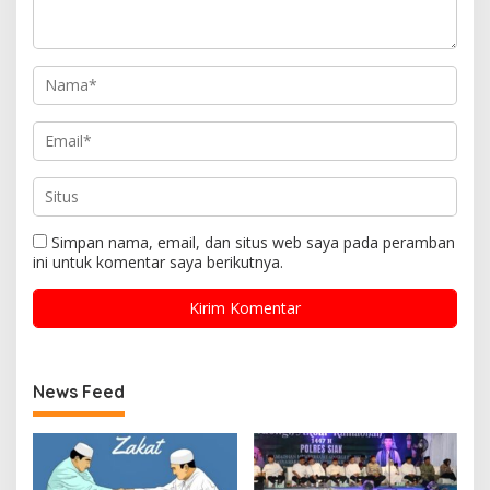
Simpan nama, email, dan situs web saya pada peramban
ini untuk komentar saya berikutnya.
News Feed