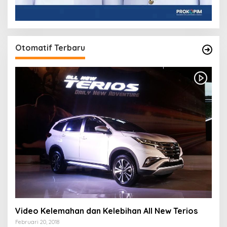
Otomatif Terbaru
Video Kelemahan dan Kelebihan All New Terios
Februari 20, 2018