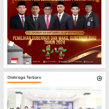
Olahraga Terbaru