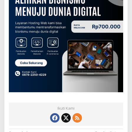
Ikuti Kami