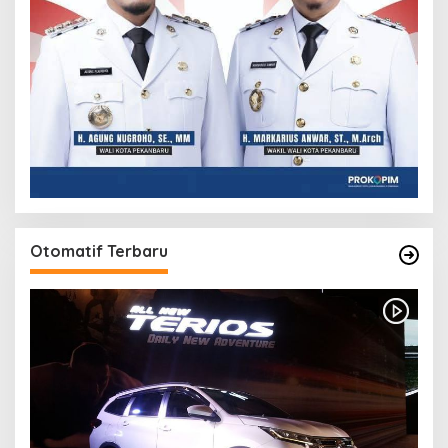
Otomatif Terbaru