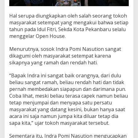
Hal serupa diungkapkan oleh salah seorang tokoh
masyarakat setempat yang mengakui bahwa setiap
tahun pada Idul Fitri, Sekda Kota Pekanbaru selalu
menggelar Open House.
Menurutnya, sosok Indra Pomi Nasution sangat
dikagumi oleh masyarakat setempat karena
sikapnya yang ramah dan rendah hati.
“Bapak Indra ini sangat baik orangnya, dari dulu
beliau sangat ramah, beliau rendah hati dan tidak
pernah membedakan siapapun dan darimana pun.
Coba lihat, meski beliau terasa capek namun beliau
tetap menjumpai dan menyapa satu persatu
masyarakat yang datang kesini, bukan hanya saat
acara ini saja namun jumpa kita diluar tetap dia
sapa kita,” ujar tokoh masyarakat tersebut.
Sementara itu, Indra Pomi Nasution mengucapkan