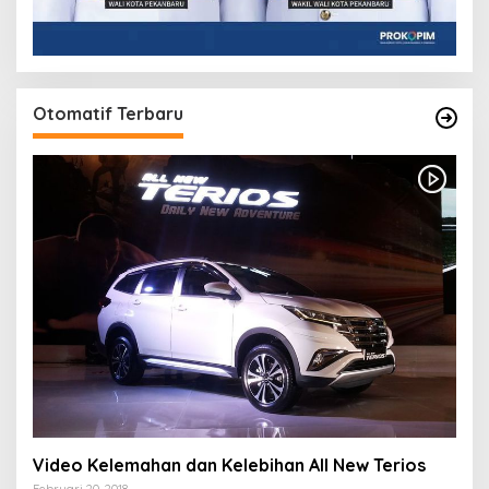
Otomatif Terbaru
Video Kelemahan dan Kelebihan All New Terios
Februari 20, 2018