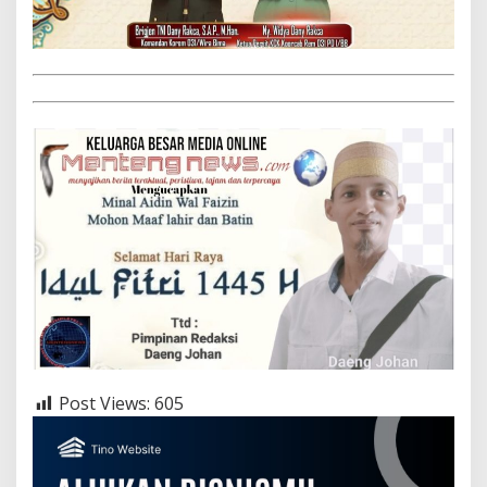
Post Views:
605