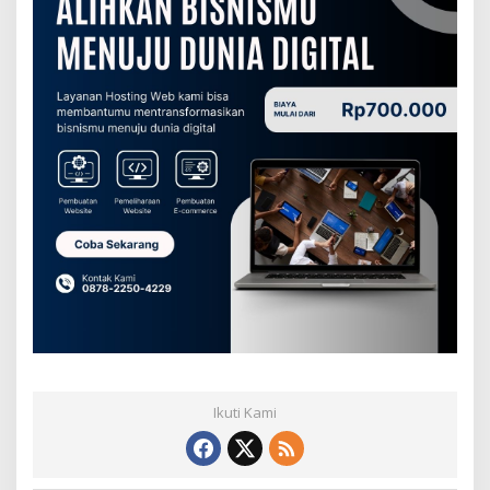
Ikuti Kami