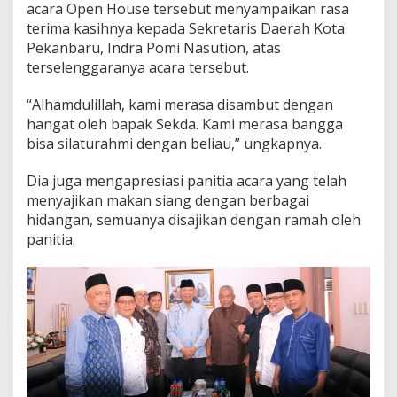
acara Open House tersebut menyampaikan rasa
terima kasihnya kepada Sekretaris Daerah Kota
Pekanbaru, Indra Pomi Nasution, atas
terselenggaranya acara tersebut.
“Alhamdulillah, kami merasa disambut dengan
hangat oleh bapak Sekda. Kami merasa bangga
bisa silaturahmi dengan beliau,” ungkapnya.
Dia juga mengapresiasi panitia acara yang telah
menyajikan makan siang dengan berbagai
hidangan, semuanya disajikan dengan ramah oleh
panitia.