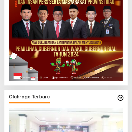
Olahraga Terbaru