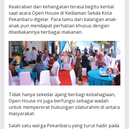
Keakraban dan kehangatan terasa begitu kental
saat acara Open House di Kediaman Sekda Kota
Pekanbaru digelar. Para tamu dari kalangan anak-
anak pun mendapat perhatian khusus dengan
disediakannya berbagai makanan.
Tidak hanya sekedar ajang berbagi kebahagiaan,
Open House ini juga berfungsi sebagai wadah
untuk mempererat hubungan silaturahmi di antara
masyarakat.
Salah satu warga Pekanbaru yang turut hadir pada