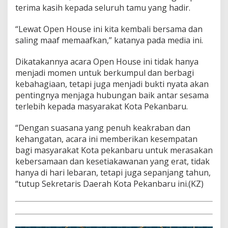
terima kasih kepada seluruh tamu yang hadir.
“Lewat Open House ini kita kembali bersama dan
saling maaf memaafkan,” katanya pada media ini.
Dikatakannya acara Open House ini tidak hanya
menjadi momen untuk berkumpul dan berbagi
kebahagiaan, tetapi juga menjadi bukti nyata akan
pentingnya menjaga hubungan baik antar sesama
terlebih kepada masyarakat Kota Pekanbaru.
“Dengan suasana yang penuh keakraban dan
kehangatan, acara ini memberikan kesempatan
bagi masyarakat Kota pekanbaru untuk merasakan
kebersamaan dan kesetiakawanan yang erat, tidak
hanya di hari lebaran, tetapi juga sepanjang tahun,
“tutup Sekretaris Daerah Kota Pekanbaru ini.(KZ)