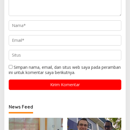
Simpan nama, email, dan situs web saya pada peramban
ini untuk komentar saya berikutnya.
News Feed