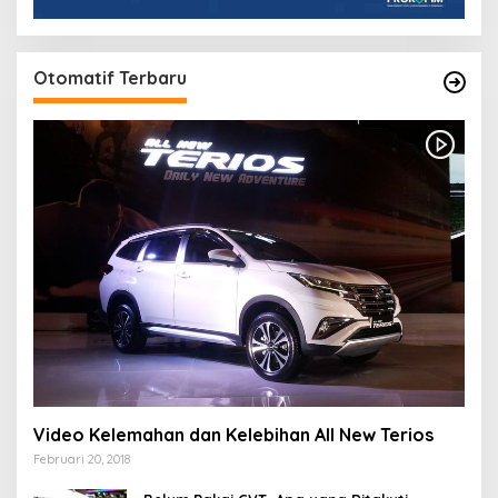
Otomatif Terbaru
Video Kelemahan dan Kelebihan All New Terios
Februari 20, 2018