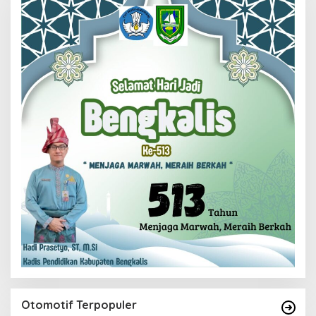
Otomotif Terpopuler