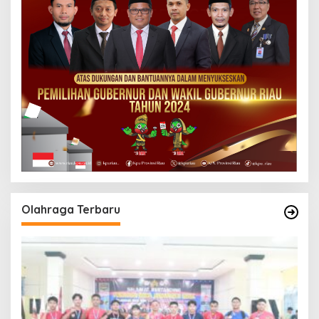
Olahraga Terbaru