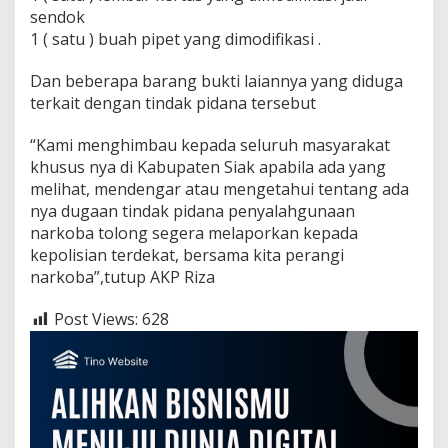
sendok
1 ( satu ) buah pipet yang dimodifikasi .
Dan beberapa barang bukti laiannya yang diduga
terkait dengan tindak pidana tersebut
“Kami menghimbau kepada seluruh masyarakat
khusus nya di Kabupaten Siak apabila ada yang
melihat, mendengar atau mengetahui tentang ada
nya dugaan tindak pidana penyalahgunaan
narkoba tolong segera melaporkan kepada
kepolisian terdekat, bersama kita perangi
narkoba”,tutup AKP Riza
Post Views:
628