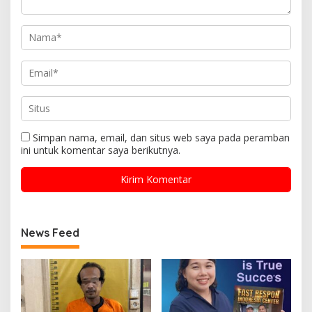
Simpan nama, email, dan situs web saya pada peramban
ini untuk komentar saya berikutnya.
News Feed