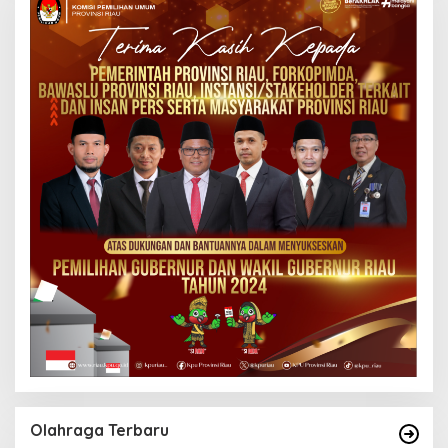
Olahraga Terbaru