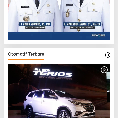
Otomatif Terbaru