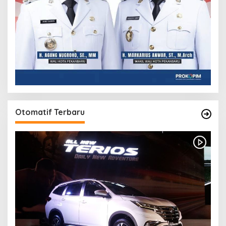
Otomatif Terbaru