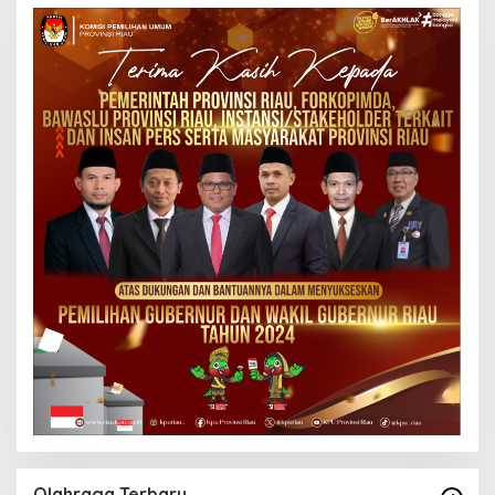
Olahraga Terbaru