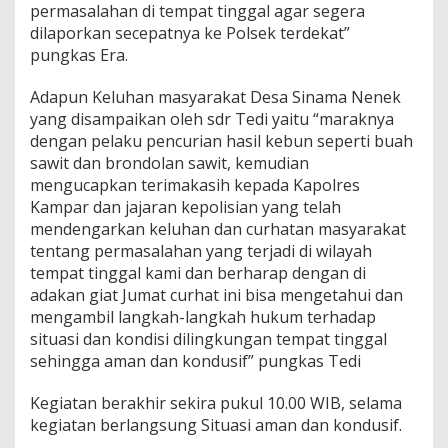
permasalahan di tempat tinggal agar segera
dilaporkan secepatnya ke Polsek terdekat”
pungkas Era.
Adapun Keluhan masyarakat Desa Sinama Nenek
yang disampaikan oleh sdr Tedi yaitu “maraknya
dengan pelaku pencurian hasil kebun seperti buah
sawit dan brondolan sawit, kemudian
mengucapkan terimakasih kepada Kapolres
Kampar dan jajaran kepolisian yang telah
mendengarkan keluhan dan curhatan masyarakat
tentang permasalahan yang terjadi di wilayah
tempat tinggal kami dan berharap dengan di
adakan giat Jumat curhat ini bisa mengetahui dan
mengambil langkah-langkah hukum terhadap
situasi dan kondisi dilingkungan tempat tinggal
sehingga aman dan kondusif” pungkas Tedi
Kegiatan berakhir sekira pukul 10.00 WIB, selama
kegiatan berlangsung Situasi aman dan kondusif.