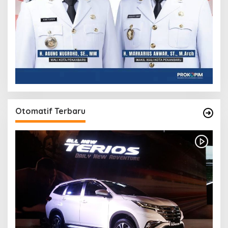
Otomatif Terbaru