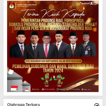
Olahraga Terbaru