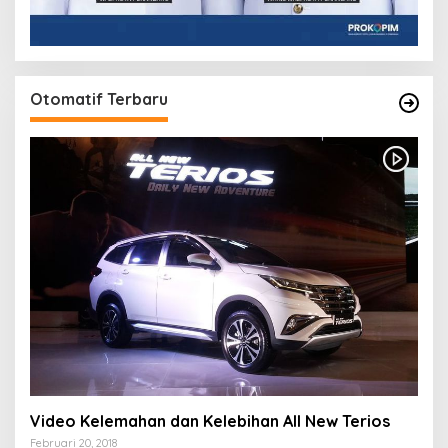
Otomatif Terbaru
Video Kelemahan dan Kelebihan All New Terios
Februari 20, 2018