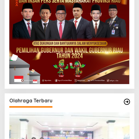
Olahraga Terbaru