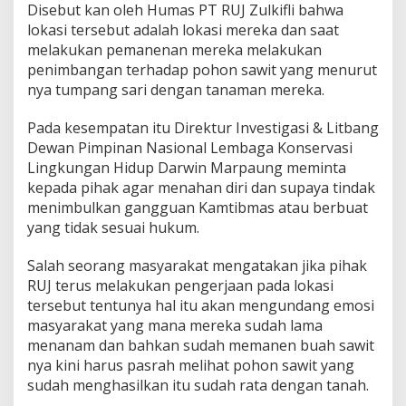
Disebut kan oleh Humas PT RUJ Zulkifli bahwa
lokasi tersebut adalah lokasi mereka dan saat
melakukan pemanenan mereka melakukan
penimbangan terhadap pohon sawit yang menurut
nya tumpang sari dengan tanaman mereka.
Pada kesempatan itu Direktur Investigasi & Litbang
Dewan Pimpinan Nasional Lembaga Konservasi
Lingkungan Hidup Darwin Marpaung meminta
kepada pihak agar menahan diri dan supaya tindak
menimbulkan gangguan Kamtibmas atau berbuat
yang tidak sesuai hukum.
Salah seorang masyarakat mengatakan jika pihak
RUJ terus melakukan pengerjaan pada lokasi
tersebut tentunya hal itu akan mengundang emosi
masyarakat yang mana mereka sudah lama
menanam dan bahkan sudah memanen buah sawit
nya kini harus pasrah melihat pohon sawit yang
sudah menghasilkan itu sudah rata dengan tanah.