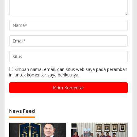
Simpan nama, email, dan situs web saya pada peramban
ini untuk komentar saya berikutnya.
News Feed