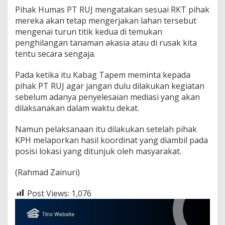
Pihak Humas PT RUJ mengatakan sesuai RKT pihak
mereka akan tetap mengerjakan lahan tersebut
mengenai turun titik kedua di temukan
penghilangan tanaman akasia atau di rusak kita
tentu secara sengaja.
Pada ketika itu Kabag Tapem meminta kepada
pihak PT RUJ agar jangan dulu dilakukan kegiatan
sebelum adanya penyelesaian mediasi yang akan
dilaksanakan dalam waktu dekat.
Namun pelaksanaan itu dilakukan setelah pihak
KPH melaporkan hasil koordinat yang diambil pada
posisi lokasi yang ditunjuk oleh masyarakat.
(Rahmad Zainuri)
Post Views:
1,076