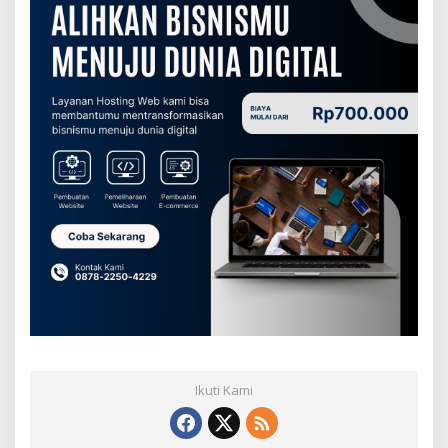
Ikuti Kami