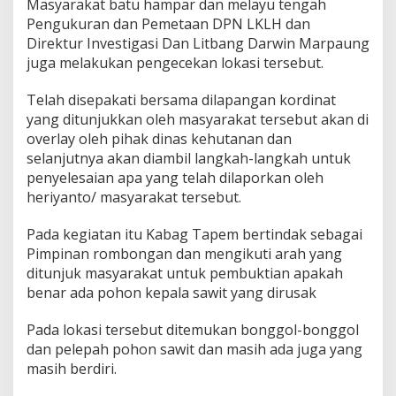
Masyarakat batu hampar dan melayu tengah
'
Pengukuran dan Pemetaan DPN LKLH dan
Direktur Investigasi Dan Litbang Darwin Marpaung
juga melakukan pengecekan lokasi tersebut.
Telah disepakati bersama dilapangan kordinat
yang ditunjukkan oleh masyarakat tersebut akan di
overlay oleh pihak dinas kehutanan dan
selanjutnya akan diambil langkah-langkah untuk
penyelesaian apa yang telah dilaporkan oleh
heriyanto/ masyarakat tersebut.
Pada kegiatan itu Kabag Tapem bertindak sebagai
Pimpinan rombongan dan mengikuti arah yang
ditunjuk masyarakat untuk pembuktian apakah
benar ada pohon kepala sawit yang dirusak
Pada lokasi tersebut ditemukan bonggol-bonggol
dan pelepah pohon sawit dan masih ada juga yang
masih berdiri.