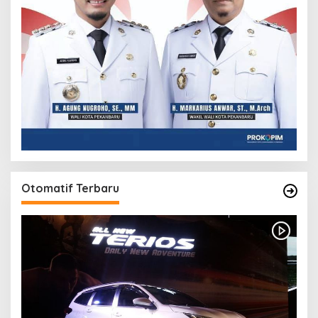
Otomatif Terbaru