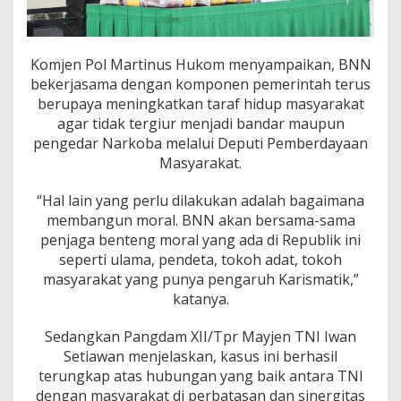
Komjen Pol Martinus Hukom menyampaikan, BNN
bekerjasama dengan komponen pemerintah terus
berupaya meningkatkan taraf hidup masyarakat
agar tidak tergiur menjadi bandar maupun
pengedar Narkoba melalui Deputi Pemberdayaan
Masyarakat.
“Hal lain yang perlu dilakukan adalah bagaimana
membangun moral. BNN akan bersama-sama
penjaga benteng moral yang ada di Republik ini
seperti ulama, pendeta, tokoh adat, tokoh
masyarakat yang punya pengaruh Karismatik,”
katanya.
Sedangkan Pangdam XII/Tpr Mayjen TNI Iwan
Setiawan menjelaskan, kasus ini berhasil
terungkap atas hubungan yang baik antara TNI
dengan masyarakat di perbatasan dan sinergitas