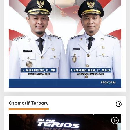
Otomatif Terbaru