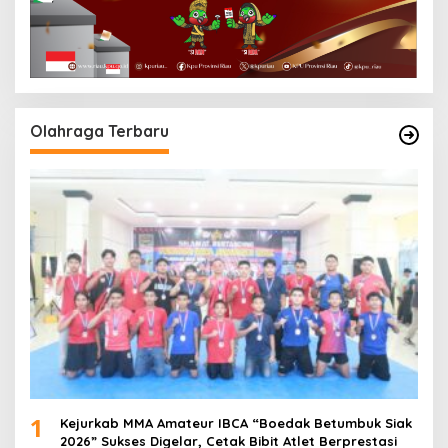
Olahraga Terbaru
1
Kejurkab MMA Amateur IBCA “Boedak Betumbuk Siak
2026” Sukses Digelar, Cetak Bibit Atlet Berprestasi