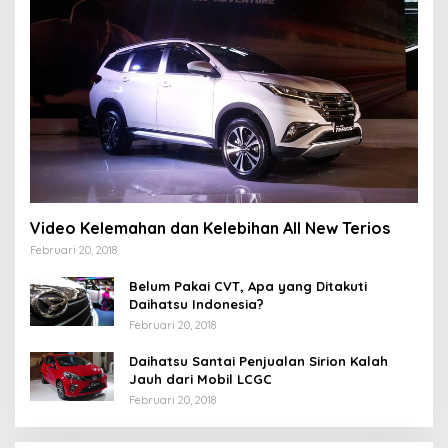
Video Kelemahan dan Kelebihan All New Terios
Februari 20, 2018
Belum Pakai CVT, Apa yang Ditakuti
Daihatsu Indonesia?
Februari 20, 2018
Daihatsu Santai Penjualan Sirion Kalah
Jauh dari Mobil LCGC
Februari 20, 2018