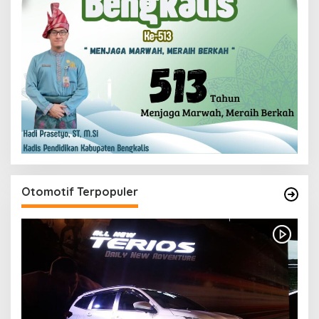
Otomotif Terpopuler