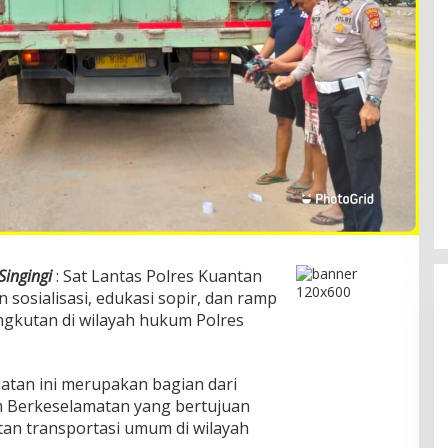
Singingi
: Sat Lantas Polres Kuantan
 sosialisasi, edukasi sopir, dan ramp
gkutan di wilayah hukum Polres
giatan ini merupakan bagian dari
 Berkeselamatan yang bertujuan
an transportasi umum di wilayah