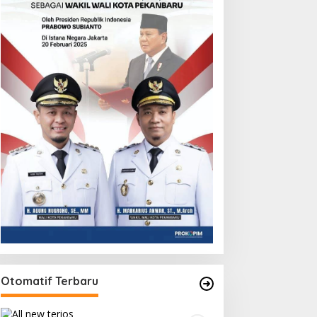
Otomatif Terbaru