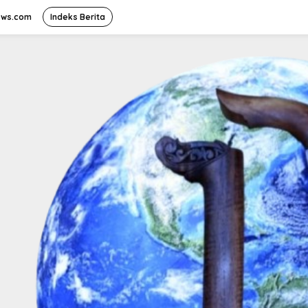
ews.com
Indeks Berita