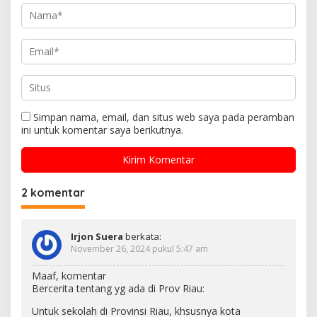
Simpan nama, email, dan situs web saya pada peramban
ini untuk komentar saya berikutnya.
2 komentar
Irjon Suera
berkata:
November 26, 2024 pukul 5:47 am
Maaf, komentar
Bercerita tentang yg ada di Prov Riau:
Untuk sekolah di Provinsi Riau, khsusnya kota