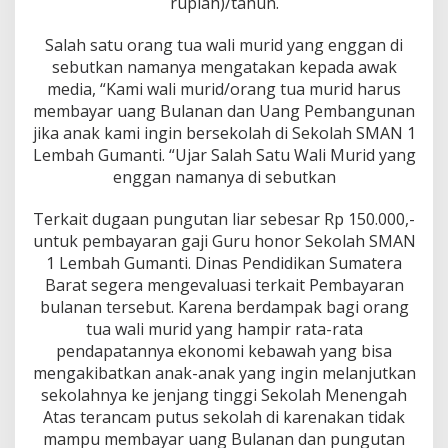
rupiah)/tahun.
Salah satu orang tua wali murid yang enggan di
sebutkan namanya mengatakan kepada awak
media, “Kami wali murid/orang tua murid harus
membayar uang Bulanan dan Uang Pembangunan
jika anak kami ingin bersekolah di Sekolah SMAN 1
Lembah Gumanti. “Ujar Salah Satu Wali Murid yang
enggan namanya di sebutkan
Terkait dugaan pungutan liar sebesar Rp 150.000,-
untuk pembayaran gaji Guru honor Sekolah SMAN
1 Lembah Gumanti. Dinas Pendidikan Sumatera
Barat segera mengevaluasi terkait Pembayaran
bulanan tersebut. Karena berdampak bagi orang
tua wali murid yang hampir rata-rata
pendapatannya ekonomi kebawah yang bisa
mengakibatkan anak-anak yang ingin melanjutkan
sekolahnya ke jenjang tinggi Sekolah Menengah
Atas terancam putus sekolah di karenakan tidak
mampu membayar uang Bulanan dan pungutan