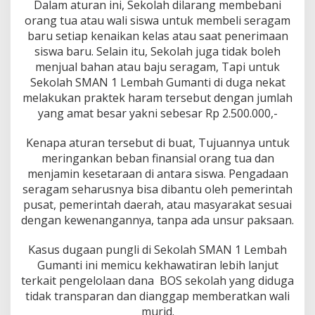
Dalam aturan ini, Sekolah dilarang membebani
orang tua atau wali siswa untuk membeli seragam
baru setiap kenaikan kelas atau saat penerimaan
siswa baru. Selain itu, Sekolah juga tidak boleh
menjual bahan atau baju seragam, Tapi untuk
Sekolah SMAN 1 Lembah Gumanti di duga nekat
melakukan praktek haram tersebut dengan jumlah
yang amat besar yakni sebesar Rp 2.500.000,-
Kenapa aturan tersebut di buat, Tujuannya untuk
meringankan beban finansial orang tua dan
menjamin kesetaraan di antara siswa. Pengadaan
seragam seharusnya bisa dibantu oleh pemerintah
pusat, pemerintah daerah, atau masyarakat sesuai
dengan kewenangannya, tanpa ada unsur paksaan.
Kasus dugaan pungli di Sekolah SMAN 1 Lembah
Gumanti ini memicu kekhawatiran lebih lanjut
terkait pengelolaan dana BOS sekolah yang diduga
tidak transparan dan dianggap memberatkan wali
murid.