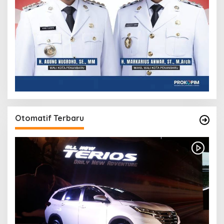
Otomatif Terbaru