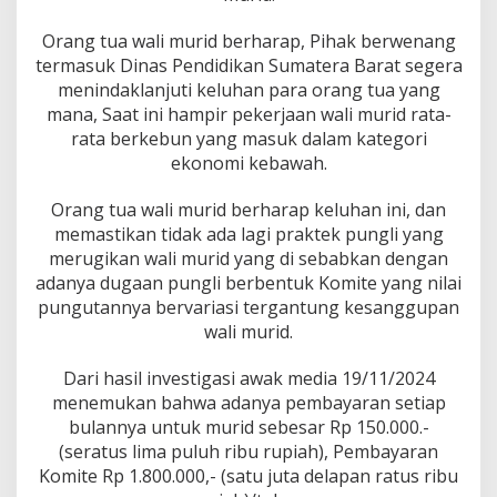
Orang tua wali murid berharap, Pihak berwenang
termasuk Dinas Pendidikan Sumatera Barat segera
menindaklanjuti keluhan para orang tua yang
mana, Saat ini hampir pekerjaan wali murid rata-
rata berkebun yang masuk dalam kategori
ekonomi kebawah.
Orang tua wali murid berharap keluhan ini, dan
memastikan tidak ada lagi praktek pungli yang
merugikan wali murid yang di sebabkan dengan
adanya dugaan pungli berbentuk Komite yang nilai
pungutannya bervariasi tergantung kesanggupan
wali murid.
Dari hasil investigasi awak media 19/11/2024
menemukan bahwa adanya pembayaran setiap
bulannya untuk murid sebesar Rp 150.000.-
(seratus lima puluh ribu rupiah), Pembayaran
Komite Rp 1.800.000,- (satu juta delapan ratus ribu