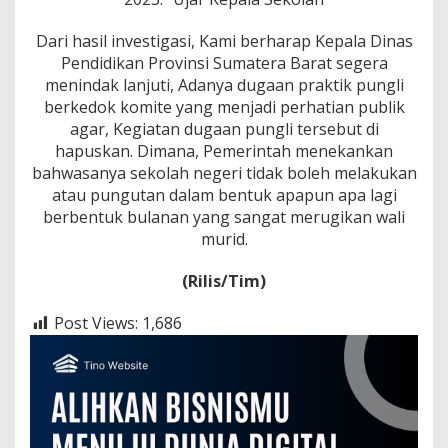
Dari hasil investigasi, Kami berharap Kepala Dinas
Pendidikan Provinsi Sumatera Barat segera
menindak lanjuti, Adanya dugaan praktik pungli
berkedok komite yang menjadi perhatian publik
agar, Kegiatan dugaan pungli tersebut di
hapuskan. Dimana, Pemerintah menekankan
bahwasanya sekolah negeri tidak boleh melakukan
atau pungutan dalam bentuk apapun apa lagi
berbentuk bulanan yang sangat merugikan wali
murid.
(Rilis/Tim)
Post Views:
1,686