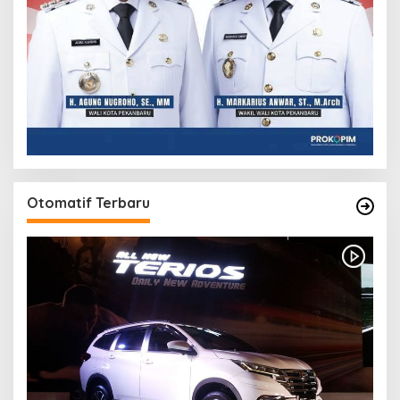
Otomatif Terbaru