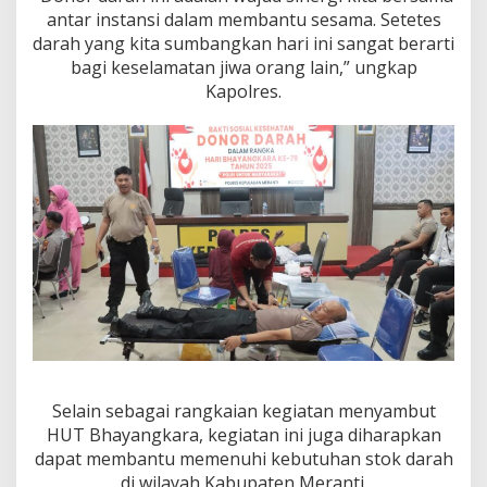
antar instansi dalam membantu sesama. Setetes
darah yang kita sumbangkan hari ini sangat berarti
bagi keselamatan jiwa orang lain,” ungkap
Kapolres.
Selain sebagai rangkaian kegiatan menyambut
HUT Bhayangkara, kegiatan ini juga diharapkan
dapat membantu memenuhi kebutuhan stok darah
di wilayah Kabupaten Meranti.