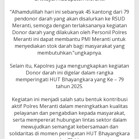
“Alhamdulillah hari ini sebanyak 45 kantong dari 79
pendonor darah yang akan disalurkan ke RSUD
Meranti, semoga dengan terlaksananya kegiatan
Donor darah yang dilakukan oleh Personil Polres
Meranti ini dapat membantu PMI Meranti untuk
menyediakan stok darah bagi masyarakat yang
membutuhkan.”ungkapnya.
Selain itu, Kapolres juga mengungkapkan kegiatan
Donor darah ini digelar dalam rangka
memperingati HUT Bhayangkara yang Ke – 79
tahun 2025.
Kegiatan ini menjadi salah satu bentuk kontribusi
aktif Polres Meranti dalam meningkatkan kualitas
pelayanan dan pengabdian kepada masyarakat,
serta mempererat hubungan lintas sektor dalam
mewujudkan semangat kebersamaan dan
solidaritas di momen peringatan HUT Bhayangkara