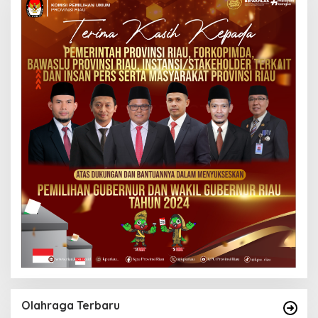
Olahraga Terbaru