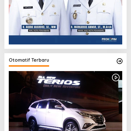
Otomatif Terbaru