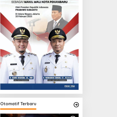
Otomatif Terbaru