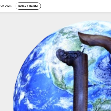
ews.com
Indeks Berita